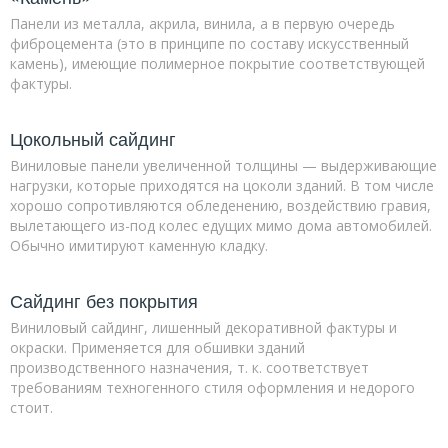
Панели из металла, акрила, винила, а в первую очередь
фиброцемента (это в принципе по составу искусственный
камень), имеющие полимерное покрытие соответствующей
фактуры.
Цокольный сайдинг
Виниловые панели увеличенной толщины — выдерживающие
нагрузки, которые приходятся на цоколи зданий. В том числе
хорошо сопротивляются обледенению, воздействию гравия,
вылетающего из-под колес едущих мимо дома автомобилей.
Обычно имитируют каменную кладку.
Сайдинг без покрытия
Виниловый сайдинг, лишенный декоративной фактуры и
окраски. Применяется для обшивки зданий
производственного назначения, т. к. соответствует
требованиям техногенного стиля оформления и недорого
стоит.