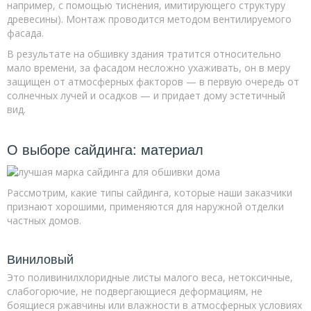
например, с помощью тиснения, имитирующего структуру
древесины). Монтаж проводится методом вентилируемого
фасада.
В результате на обшивку здания тратится относительно
мало времени, за фасадом несложно ухаживать, он в меру
защищен от атмосферных факторов — в первую очередь от
солнечных лучей и осадков — и придает дому эстетичный
вид.
О выборе сайдинга: материал
Рассмотрим, какие типы сайдинга, которые наши заказчики
признают хорошими, применяются для наружной отделки
частных домов.
Виниловый
Это поливинилхлоридные листы малого веса, нетоксичные,
слабогорючие, не подвергающиеся деформациям, не
боящиеся ржавчины или влажности в атмосферных условиях