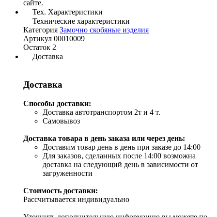
сайте.
Тех. Характеристики
Технические характеристики
Категория
Замочно скобяные изделия
Артикул
00010009
Остаток
2
Доставка
Доставка
Способы доставки:
Доставка автотранспортом 2т и 4 т.
Самовывоз
Доставка товара в день заказа или через день:
Доставим товар день в день при заказе до 14:00
Для заказов, сделанных после 14:00 возможна
доставка на следующий день в зависимости от
загруженности
Стоимость доставки:
Рассчитывается индивидуально
Уточнить дополнительную информацию вы можете по