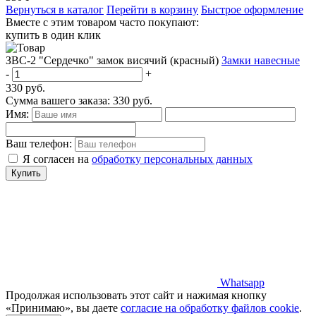
Вернуться в каталог
Перейти в корзину
Быстрое оформление
Вместе с этим товаром часто покупают:
купить в один клик
ЗВС-2 "Сердечко" замок висячий (красный)
Замки навесные
-
+
330
руб.
Сумма вашего заказа:
330
руб.
Имя:
Ваш телефон:
Я согласен на
обработку персональных данных
Купить
Whatsapp
Продолжая использовать этот сайт и нажимая кнопку
«Принимаю», вы даете
согласие на обработку файлов cookie
.