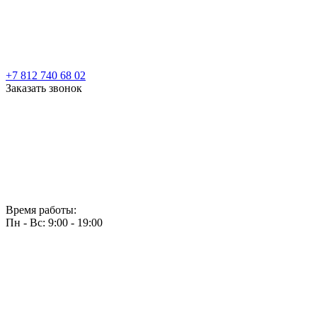
+7 812 740 68 02
Заказать звонок
Время работы:
Пн - Вс: 9:00 - 19:00