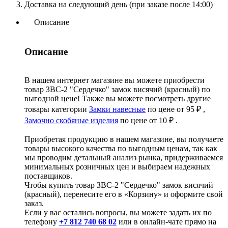
Доставка на следующий день (при заказе после 14:00)
Описание
Описание
В нашем интернет магазине вы можете приобрести
товар ЗВС-2 "Сердечко" замок висячий (красный) по
выгодной цене! Также вы можете посмотреть другие
товары категории
Замки навесные
по цене от 95 ₽ ,
Замочно скобяные изделия
по цене от 10 ₽ .
Приобретая продукцию в нашем магазине, вы получаете
товары высокого качества по выгодным ценам, так как
мы проводим детальный анализ рынка, придерживаемся
минимальных розничных цен и выбираем надежных
поставщиков.
Чтобы купить товар ЗВС-2 "Сердечко" замок висячий
(красный), перенесите его в «Корзину» и оформите свой
заказ.
Если у вас остались вопросы, вы можете задать их по
телефону
+7 812 740 68 02
или в онлайн-чате прямо на