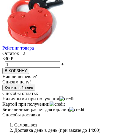
Рейтинг товара
Остаток - 2
330
Р
-
+
В КОРЗИНУ
Нашли дешевле?
Снизим цену!
Купить в 1 клик
Способы оплаты:
Наличными при получении
Картой при получении
Безналичный расчет для юр. лиц
Способы доставки:
Самовывоз
Доставка день в день (при заказе до 14:00)