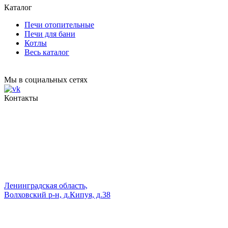
Каталог
Печи отопительные
Печи для бани
Котлы
Весь каталог
Мы в социальных сетях
Контакты
Ленинградская область,
Волховский р-н, д.Кипуя, д.38