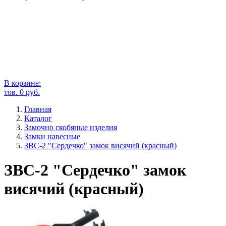
В корзине:
тов.
0
руб.
Главная
Каталог
Замочно скобяные изделия
Замки навесные
ЗВС-2 "Сердечко" замок висячий (красный)
ЗВС-2 "Сердечко" замок
висячий (красный)