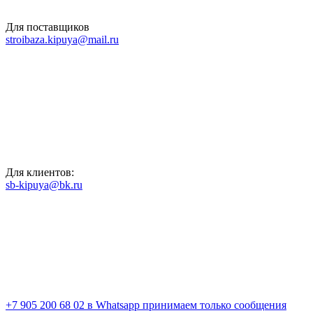
Для поставщиков
stroibaza.kipuya@mail.ru
Для клиентов:
sb-kipuya@bk.ru
+7 905 200 68 02
в Whatsapp принимаем только сообщения