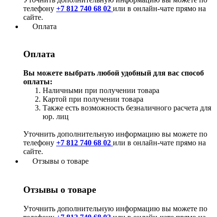
телефону
+7 812 740 68 02
или в онлайн-чате прямо на
сайте.
Оплата
Оплата
Вы можете выбрать любой удобный для вас способ
оплаты:
Наличными при получении товара
Картой при получении товара
Также есть возможность безналичного расчета для
юр. лиц
Уточнить дополнительную информацию вы можете по
телефону
+7 812 740 68 02
или в онлайн-чате прямо на
сайте.
Отзывы о товаре
Отзывы о товаре
Уточнить дополнительную информацию вы можете по