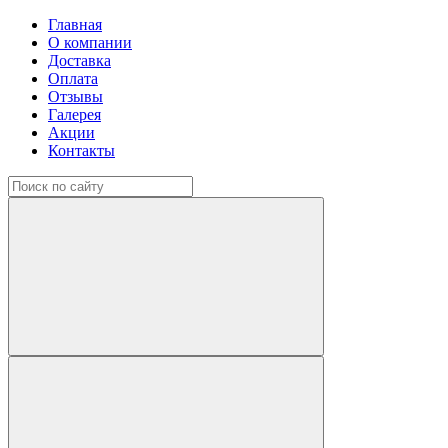
Главная
О компании
Доставка
Оплата
Отзывы
Галерея
Акции
Контакты