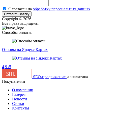
Я согласен на
обработку персональных данных
Оставить заявку
Сopyright © 2026.
Все права защищены.
Способы оплаты:
Отзывы на Яндекс.Картах
4,9
/5
SEO-продвижение
и аналитика
Покупателям
О компании
Галерея
Новости
Статьи
Контакты