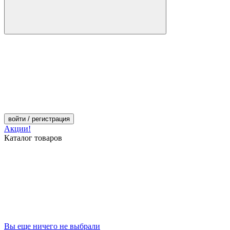
войти
/ регистрация
Акции!
Каталог товаров
Вы еще ничего не выбрали