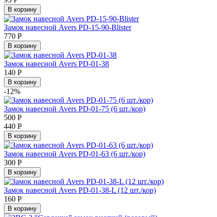
В корзину
Замок навесной Avers PD-15-90-Blister
770
Р
В корзину
Замок навесной Avers PD-01-38
140
Р
В корзину
-12%
Замок навесной Avers PD-01-75 (6 шт./кор)
500
Р
440
Р
В корзину
Замок навесной Avers PD-01-63 (6 шт./кор)
300
Р
В корзину
Замок навесной Avers PD-01-38-L (12 шт./кор)
160
Р
В корзину