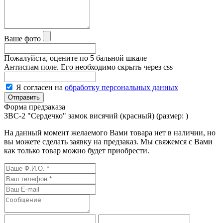
Ваше фото
Пожалуйста, оцените по 5 бальной шкале
Антиспам поле. Его необходимо скрыть через css
Я согласен на
обработку персональных данных
Форма предзаказа
ЗВС-2 "Сердечко" замок висячий (красный) (размер:
)
На данный момент желаемого Вами товара нет в наличии, но
вы можете сделать заявку на предзаказ. Мы свяжемся с Вами
как только товар можно будет приобрести.