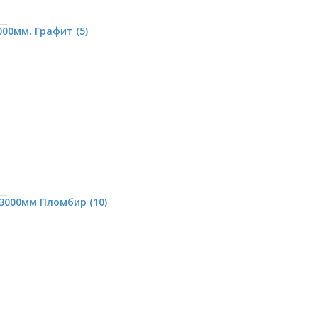
00мм. Графит (5)
3000мм Пломбир (10)