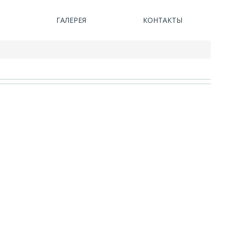
ГАЛЕРЕЯ
КОНТАКТЫ