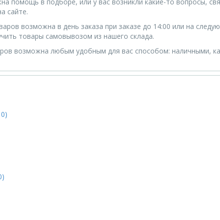
жна помощь в подборе, или у вас возникли какие-то вопросы, с
а сайте.
варов возможна в день заказа при заказе до 14:00 или на следу
чить товары самовывозом из нашего склада.
ров возможна любым удобным для вас способом: наличными, ка