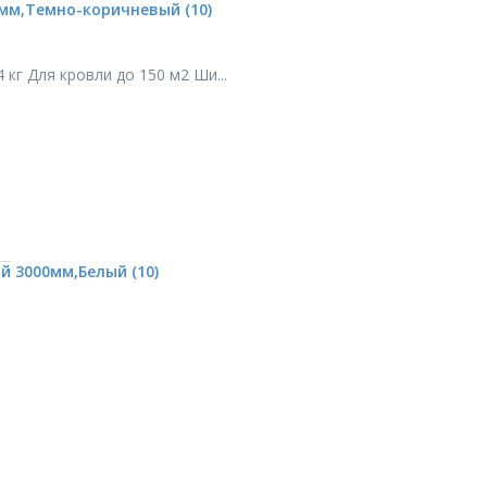
мм,Темно-коричневый (10)
кг Для кровли до 150 м2 Ши...
 3000мм,Белый (10)