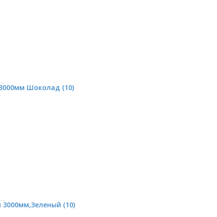
3000мм Шоколад (10)
3000мм,Зеленый (10)