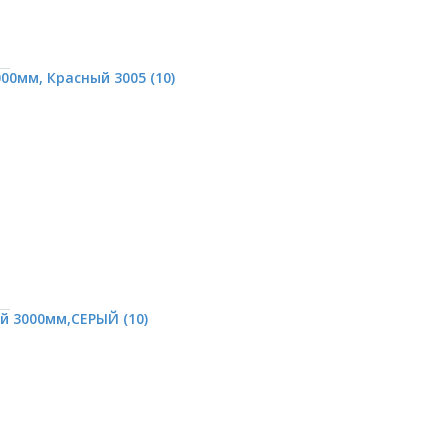
0мм, Красный 3005 (10)
 3000мм,СЕРЫЙ (10)