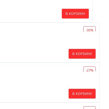
В КОРЗИНУ
-30%
В КОРЗИНУ
-27%
В КОРЗИНУ