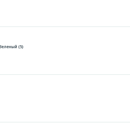
еленый (5)