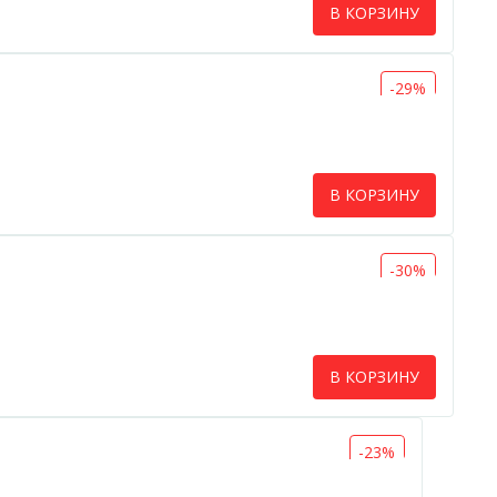
В КОРЗИНУ
-29%
В КОРЗИНУ
-30%
В КОРЗИНУ
-23%