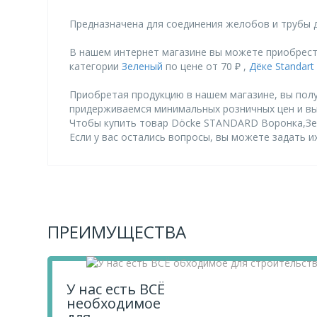
Предназначена для соединения желобов и трубы 
В нашем интернет магазине вы можете приобрест
категории
Зеленый
по цене от 70 ₽ ,
Дёке Standart
Приобретая продукцию в нашем магазине, вы полу
придерживаемся минимальных розничных цен и в
Чтобы купить товар Döcke STANDARD Воронка,Зеле
Если у вас остались вопросы, вы можете задать 
ПРЕИМУЩЕСТВА
У нас есть ВСЁ
необходимое