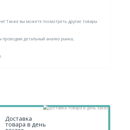
не! Также вы можете посмотреть другие товары
ы проводим детальный анализ рынка,
.
Доставка
товара в день