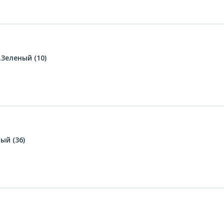
Зеленый (10)
ый (36)