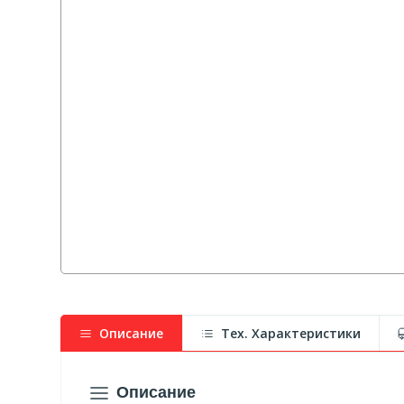
Описание
Тех. Характеристики
Описание