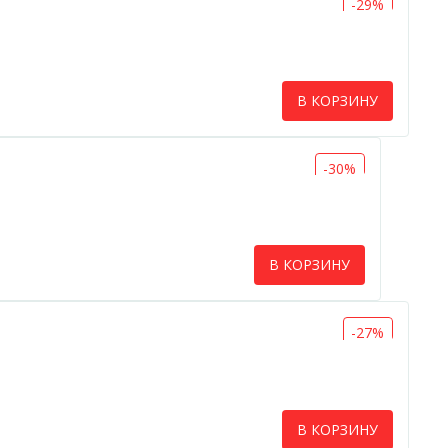
-29%
В КОРЗИНУ
-30%
В КОРЗИНУ
-27%
В КОРЗИНУ