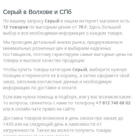
Серый в Волхове и СПб
По вашему запросу
Серый
в нашем интернет магазине есть
13 товаров
по выгодным ценам от
70
₽. Здесь большой
выбор и вся необходимая информация о каждом товаре.
Мы проводим детальный анализ рынка, придерживаемся
минимальных розничных цен и выбираем надежных
поставщиков, поэтому гарантируем самые выгодные цены на
товары и высокое качество продукции.
Чтобы купить товары категории
Серый
, выберите нужную
позицию и перенесите ее в корзину, а затем оформите свой
заказ, заполнив контактные данные и необходимую
информацию по доставке и оплате.
Если вам нужна помощь в подборе, или у вас возникли какие-
то вопросы, свяжитесь с нами по телефону
+7 812 740 68 02
или в онлайн-чате прямо на сайте.
Доставка товаров возможна в день заказа при заказе до
14:00 или на следующий день в зависимости от
загруженности. Также вы можете получить товары