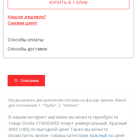
КУПИТЬ В 1 КЛИК
Нашли дешевле?
Снизим цену!
Способы оплаты:
Способы доставки:
Описание
Предназначен для крепления системы на фасаде здания. Имеет
для положения: 1. "Труба", 2. "Фитинг"
В нашем интернет магазине вы можете приобрести
товар Döcke STANDARD Хомут универсальный, Красный
3005 (180) по выгодной цене! Также вы можете
посмотреть другие товары категории
Красный
по цене