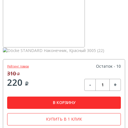
Остаток - 10
Рейтинг товара
310
Р
220
-
+
Р
В КОРЗИНУ
КУПИТЬ В 1 КЛИК