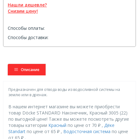
Нашли дешевле?
Снизим цену!
Способы оплаты:
Способы доставки:
Описание
Предназначен для отвода воды из водосливной системы на
землю или в дренаж.
В нашем интернет магазине вы можете приобрести
товар Döcke STANDARD Наконечник, Красный 3005 (22)
по выгодной цене! Также вы можете посмотреть другие
товары категории
Красный
по цене от 70 ₽ ,
Дёке
Standart
по цене от 65 ₽ ,
Водосточная система
по цене
от 65 ₽ .