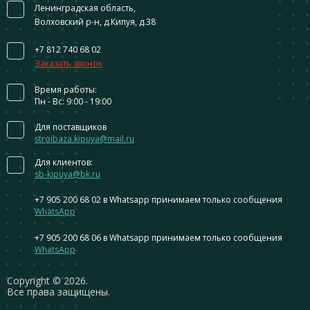
Ленинградская область,
Волховский р-н, д.Кипуя, д.38
+7 812 740 68 02
Заказать звонок
Время работы:
Пн - Вс: 9:00 - 19:00
Для поставщиков
stroibaza.kipuya@mail.ru
Для клиентов:
sb-kipuya@bk.ru
+7 905 200 68 02
в Whatsapp принимаем только сообщения
WhatsApp
+7 905 200 68 06
в Whatsapp принимаем только сообщения
WhatsApp
Сopyright © 2026.
Все права защищены.