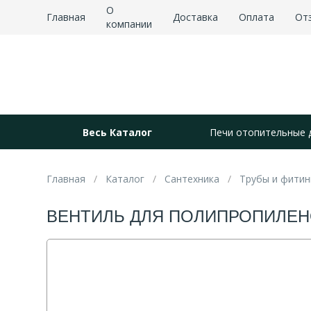
О
Главная
Доставка
Оплата
От
компании
Весь Каталог
Печи отопительные 
Главная
Каталог
Сантехника
Трубы и фитин
ВЕНТИЛЬ ДЛЯ ПОЛИПРОПИЛЕНО