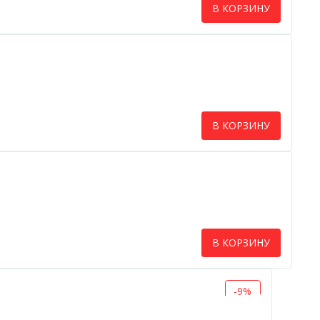
В КОРЗИНУ
В КОРЗИНУ
В КОРЗИНУ
-9%