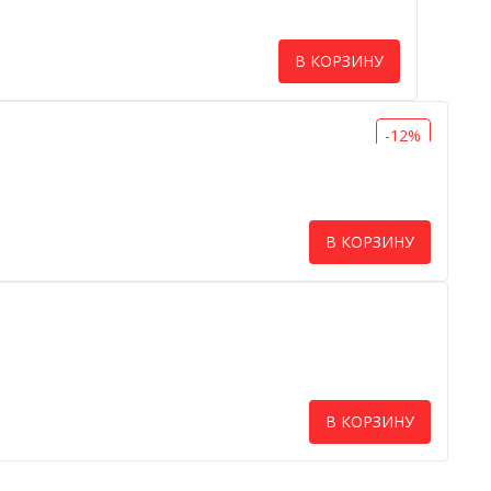
В КОРЗИНУ
-12%
В КОРЗИНУ
В КОРЗИНУ