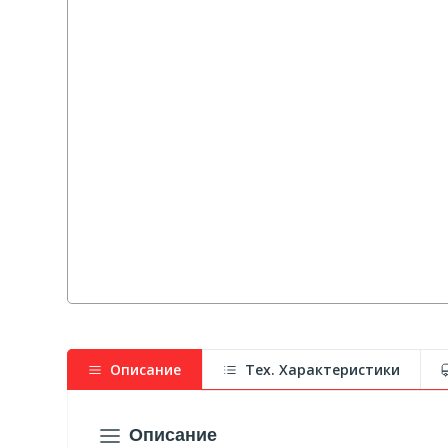
Описание
Тех. Характеристики
Описание