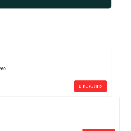
/60
В КОРЗИНУ