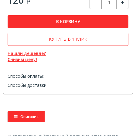
Р
-
+
В КОРЗИНУ
КУПИТЬ В 1 КЛИК
Нашли дешевле?
Снизим цену!
Способы оплаты:
Способы доставки:
Описание