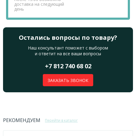
доставка на следующий
день
Остались вопросы по товару?
Наш консультант поможет с выбором
и ответит на все ваши вопросы
+7 812 740 68 02
ЗАКАЗАТЬ ЗВОНОК
РЕКОМЕНДУЕМ
Перейти в каталог