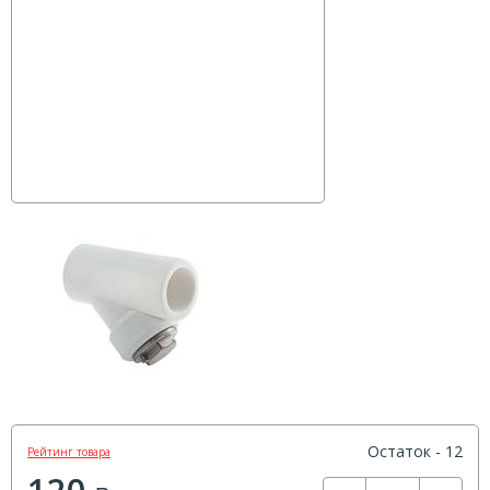
Остаток - 12
Рейтинг товара
120