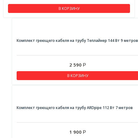
В КОРЗИНУ
Комплект греющего кабеля на трубу Теплайнер 144 Вт 9 метров
2 590
Р
В КОРЗИНУ
Комплект греющего кабеля на трубу ARDpipe 112 Вт 7 метров
1 900
Р