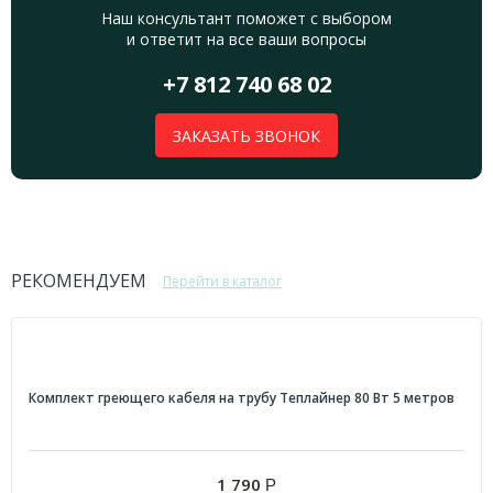
Наш консультант поможет с выбором
и ответит на все ваши вопросы
+7 812 740 68 02
ЗАКАЗАТЬ ЗВОНОК
РЕКОМЕНДУЕМ
Перейти в каталог
Комплект греющего кабеля на трубу Теплайнер 80 Вт 5 метров
1 790
Р