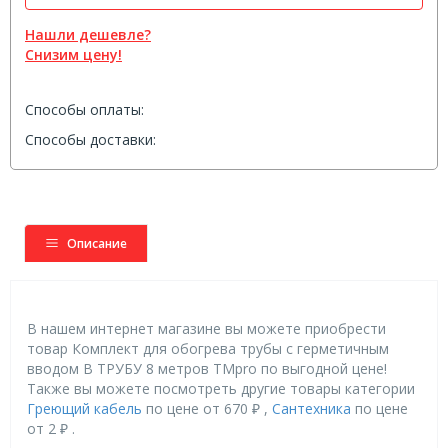
Нашли дешевле?
Снизим цену!
Способы оплаты:
Способы доставки:
Описание
В нашем интернет магазине вы можете приобрести
товар Комплект для обогрева трубы c герметичным
вводом В ТРУБУ 8 метров TMpro по выгодной цене!
Также вы можете посмотреть другие товары категории
Греющий кабель
по цене от 670 ₽ ,
Сантехника
по цене
от 2 ₽ .