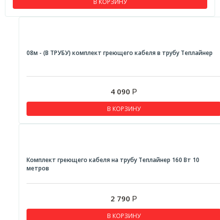
В КОРЗИНУ
08м - (В ТРУБУ) комплект греющего кабеля в трубу Теплайнер
4 090
Р
В КОРЗИНУ
Комплект греющего кабеля на трубу Теплайнер 160 Вт 10
метров
2 790
Р
В КОРЗИНУ