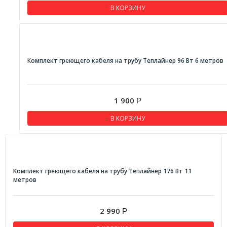
В КОРЗИНУ
Комплект греющего кабеля на трубу Теплайнер 96 Вт 6 метров
1 900
Р
В КОРЗИНУ
Комплект греющего кабеля на трубу Теплайнер 176 Вт 11
метров
2 990
Р