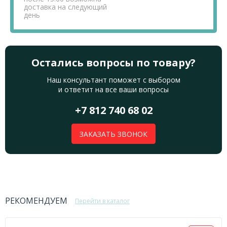
доставка на следующий
день
Остались вопросы по товару?
Наш консультант поможет с выбором
и ответит на все ваши вопросы
+7 812 740 68 02
ЗАКАЗАТЬ ЗВОНОК
РЕКОМЕНДУЕМ
Перейти в каталог