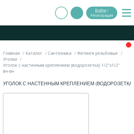
Войти
/
Регистрация
Главная
Каталог
Сантехника
Фитинги резьбовые
Уголки
Уголок с настенным креплением (водорозетка) 1/2"x1/2"
вн-вн
УГОЛОК С НАСТЕННЫМ КРЕПЛЕНИЕМ (ВОДОРОЗЕТКА) 1