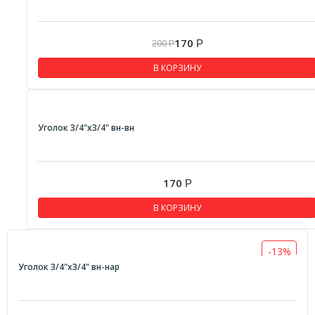
170
200
Р
Р
В КОРЗИНУ
Уголок 3/4"x3/4" вн-вн
170
Р
В КОРЗИНУ
-13%
Уголок 3/4"x3/4" вн-нар