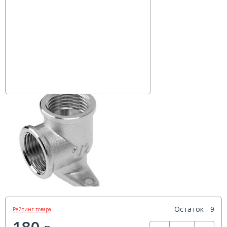
Остаток - 9
Рейтинг товара
180