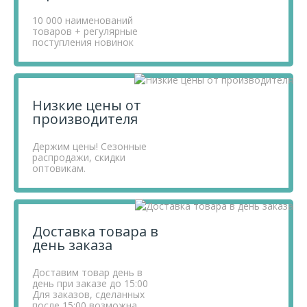
10 000 наименований
товаров + регулярные
поступления новинок
Низкие цены от
производителя
Держим цены! Сезонные
распродажи, скидки
оптовикам.
Доставка товара в
день заказа
Доставим товар день в
день при заказе до 15:00
Для заказов, сделанных
после 15:00 возможна