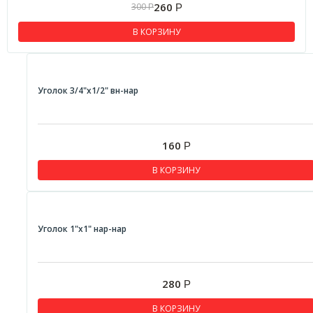
260
300
Р
Р
В КОРЗИНУ
Уголок 3/4"x1/2" вн-нар
160
Р
В КОРЗИНУ
Уголок 1"x1" нар-нар
280
Р
В КОРЗИНУ