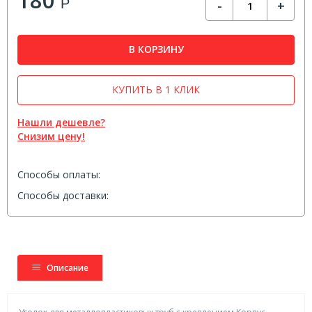
Р
-
+
В КОРЗИНУ
КУПИТЬ В 1 КЛИК
Нашли дешевле?
Снизим цену!
Способы оплаты:
Способы доставки:
Описание