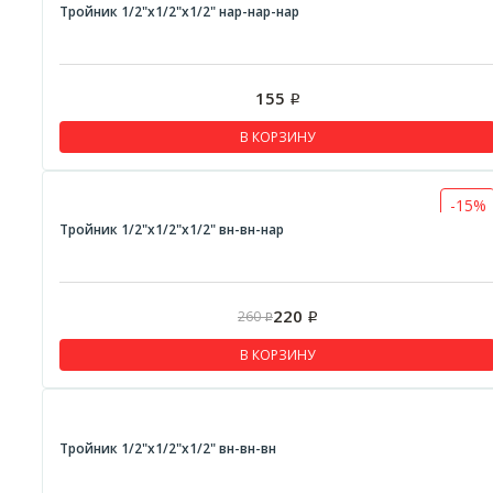
Тройник 1/2"x1/2"x1/2" нар-нар-нар
155
Р
В КОРЗИНУ
-15%
Тройник 1/2"x1/2"x1/2" вн-вн-нар
220
260
Р
Р
В КОРЗИНУ
Тройник 1/2"x1/2"x1/2" вн-вн-вн