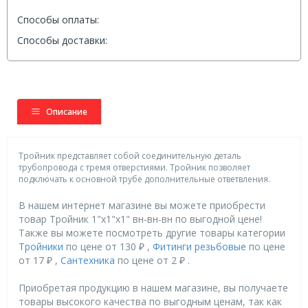
Способы оплаты:
Способы доставки:
Описание
Тройник представляет собой соединительную деталь
трубопровода с тремя отверстиями. Тройник позволяет
подключать к основной трубе дополнительные ответвления.
В нашем интернет магазине вы можете приобрести
товар Тройник 1"x1"x1" вн-вн-вн по выгодной цене!
Также вы можете посмотреть другие товары категории
Тройники
по цене от 130 ₽ ,
Фитинги резьбовые
по цене
от 17 ₽ ,
Сантехника
по цене от 2 ₽ .
Приобретая продукцию в нашем магазине, вы получаете
товары высокого качества по выгодным ценам, так как