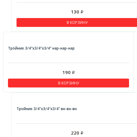
130
Р
В КОРЗИНУ
Тройник 3/4"x3/4"x3/4" нар-нар-нар
190
Р
В КОРЗИНУ
Тройник 3/4"x3/4"x3/4" вн-вн-вн
220
Р