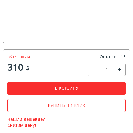
Остаток - 13
Рейтинг товара
310
-
+
Р
В КОРЗИНУ
КУПИТЬ В 1 КЛИК
Нашли дешевле?
Снизим цену!