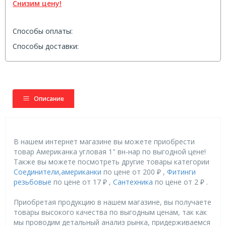
Снизим цену!
Способы оплаты:
Способы доставки:
Описание
В нашем интернет магазине вы можете приобрести
товар Американка угловая 1" вн-нар по выгодной цене!
Также вы можете посмотреть другие товары категории
Соединители,американки
по цене от 200 ₽ ,
Фитинги
резьбовые
по цене от 17 ₽ ,
Сантехника
по цене от 2 ₽ .
Приобретая продукцию в нашем магазине, вы получаете
товары высокого качества по выгодным ценам, так как
мы проводим детальный анализ рынка, придерживаемся