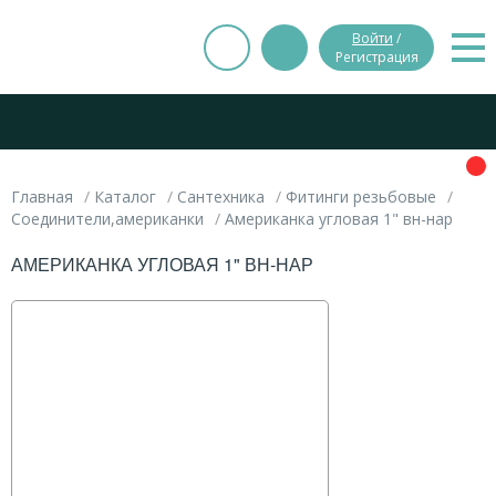
Войти
/
Регистрация
Главная
Каталог
Сантехника
Фитинги резьбовые
Соединители,американки
Американка угловая 1" вн-нар
АМЕРИКАНКА УГЛОВАЯ 1" ВН-НАР