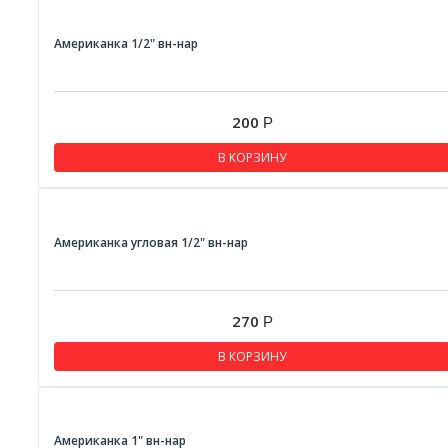
Американка 1/2" вн-нар
200
Р
В КОРЗИНУ
Американка угловая 1/2" вн-нар
270
Р
В КОРЗИНУ
Американка 1" вн-нар