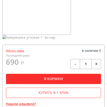
в наличии 0
Рейтинг товара
Последняя цена
690
Р
-
+
В КОРЗИНУ
КУПИТЬ В 1 КЛИК
Нашли дешевле?