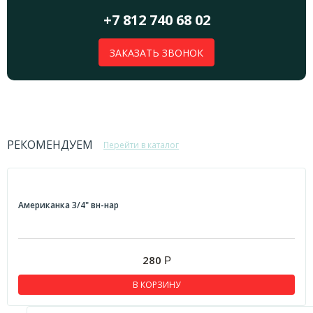
+7 812 740 68 02
ЗАКАЗАТЬ ЗВОНОК
РЕКОМЕНДУЕМ
Перейти в каталог
Американка 3/4" вн-нар
280
Р
В КОРЗИНУ