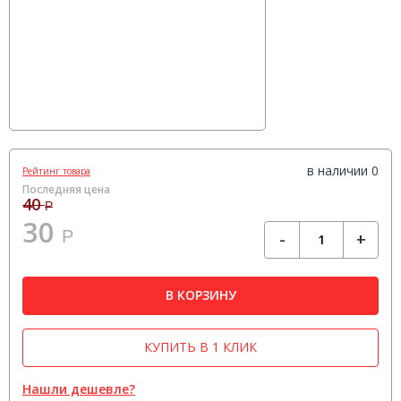
в наличии 0
Рейтинг товара
Последняя цена
40
Р
30
Р
-
+
В КОРЗИНУ
КУПИТЬ В 1 КЛИК
Нашли дешевле?