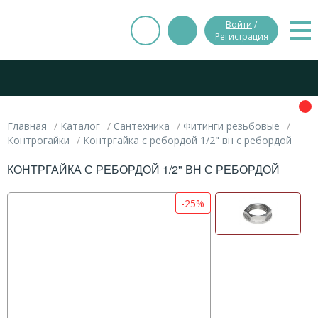
Войти
/
Регистрация
Главная
Каталог
Сантехника
Фитинги резьбовые
Контрогайки
Контргайка с ребордой 1/2" вн с ребордой
КОНТРГАЙКА С РЕБОРДОЙ 1/2" ВН С РЕБОРДОЙ
-25%