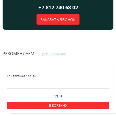
+7 812 740 68 02
ЗАКАЗАТЬ ЗВОНОК
РЕКОМЕНДУЕМ
Перейти в каталог
Контргайка 1/2" вн
17
Р
В КОРЗИНУ