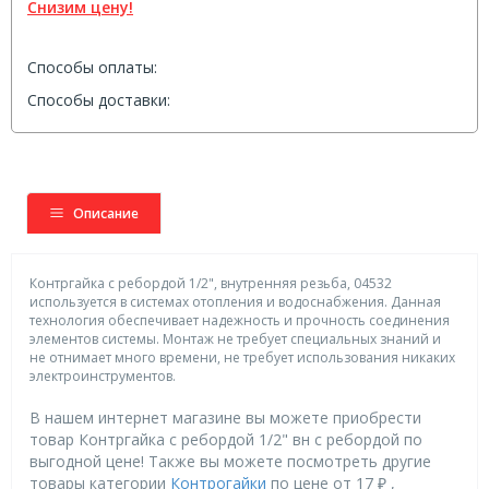
Снизим цену!
Способы оплаты:
Способы доставки:
Описание
Контргайка с ребордой 1/2", внутренняя резьба, 04532
используется в системах отопления и водоснабжения. Данная
технология обеспечивает надежность и прочность соединения
элементов системы. Монтаж не требует специальных знаний и
не отнимает много времени, не требует использования никаких
электроинструментов.
В нашем интернет магазине вы можете приобрести
товар Контргайка с ребордой 1/2" вн с ребордой по
выгодной цене! Также вы можете посмотреть другие
товары категории
Контрогайки
по цене от 17 ₽ ,