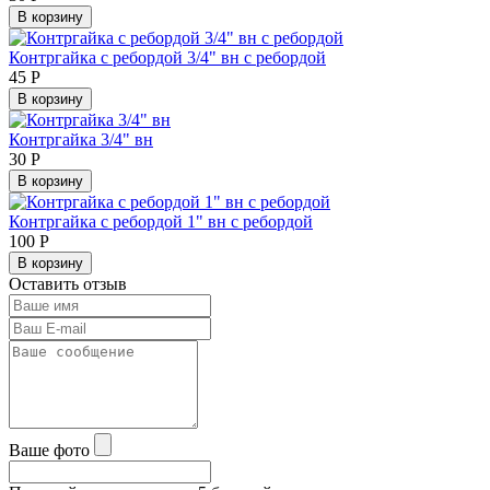
В корзину
Контргайка с ребордой 3/4" вн с ребордой
45
Р
В корзину
Контргайка 3/4" вн
30
Р
В корзину
Контргайка с ребордой 1" вн с ребордой
100
Р
В корзину
Оставить отзыв
Ваше фото