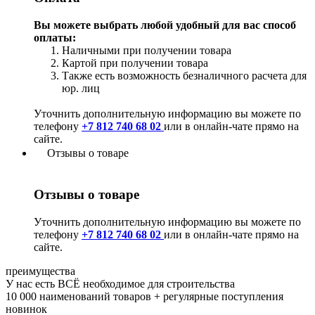
Вы можете выбрать любой удобный для вас способ
оплаты:
Наличными при получении товара
Картой при получении товара
Также есть возможность безналичного расчета для
юр. лиц
Уточнить дополнительную информацию вы можете по
телефону
+7 812 740 68 02
или в онлайн-чате прямо на
сайте.
Отзывы о товаре
Отзывы о товаре
Уточнить дополнительную информацию вы можете по
телефону
+7 812 740 68 02
или в онлайн-чате прямо на
сайте.
преимущества
У нас есть ВСЁ необходимое для строительства
10 000 наименований товаров + регулярные поступления
новинок