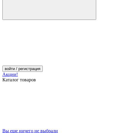
войти
/ регистрация
Акции!
Каталог товаров
Вы еще ничего не выбрали