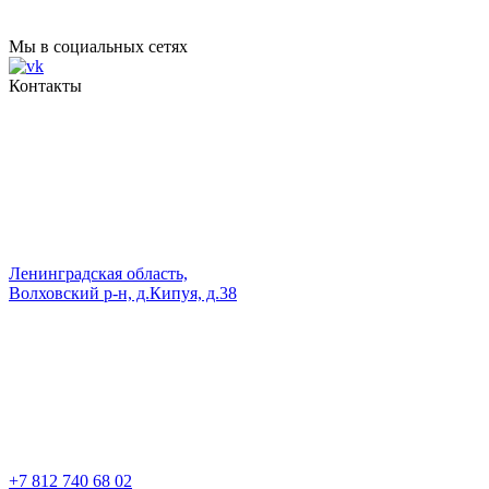
Мы в социальных сетях
Контакты
Ленинградская область,
Волховский р-н, д.Кипуя, д.38
+7 812 740 68 02