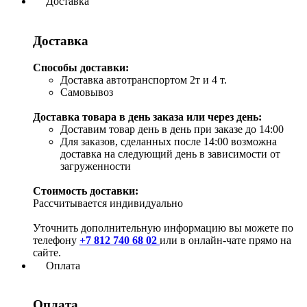
Доставка
Доставка
Способы доставки:
Доставка автотранспортом 2т и 4 т.
Самовывоз
Доставка товара в день заказа или через день:
Доставим товар день в день при заказе до 14:00
Для заказов, сделанных после 14:00 возможна
доставка на следующий день в зависимости от
загруженности
Стоимость доставки:
Рассчитывается индивидуально
Уточнить дополнительную информацию вы можете по
телефону
+7 812 740 68 02
или в онлайн-чате прямо на
сайте.
Оплата
Оплата