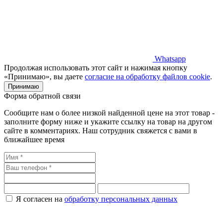
Whatsapp
Продолжая использовать этот сайт и нажимая кнопку
«Принимаю», вы даете
согласие на обработку файлов cookie
.
Принимаю
Форма обратной связи
Сообщите нам о более низкой найденной цене на этот товар -
заполните форму ниже и укажите ссылку на товар на другом
сайте в комментариях. Наш сотрудник свяжется с вами в
ближайшее время
Я согласен на
обработку персональных данных