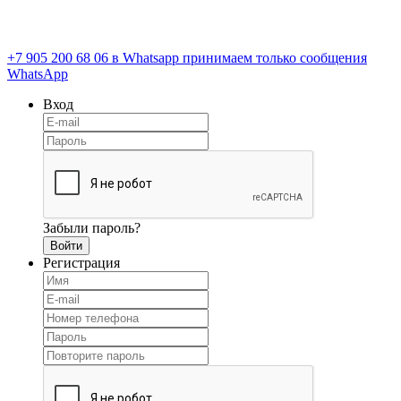
+7 905 200 68 06
в Whatsapp принимаем только сообщения
WhatsApp
Вход
Забыли пароль?
Регистрация