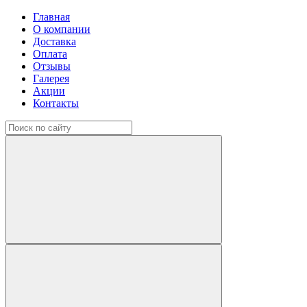
Главная
О компании
Доставка
Оплата
Отзывы
Галерея
Акции
Контакты