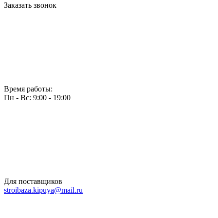
Заказать звонок
Время работы:
Пн - Вс: 9:00 - 19:00
Для поставщиков
stroibaza.kipuya@mail.ru