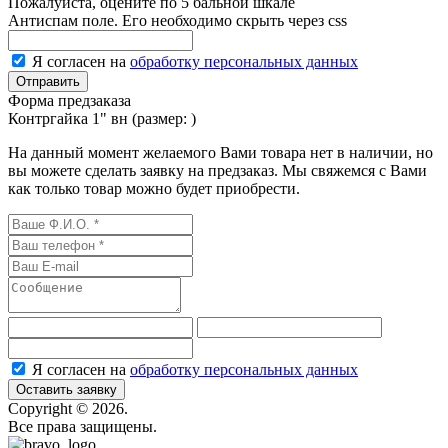
Пожалуйста, оцените по 5 бальной шкале
Антиспам поле. Его необходимо скрыть через css
Я согласен на
обработку персональных данных
Форма предзаказа
Контргайка 1" вн (размер:
)
На данный момент желаемого Вами товара нет в наличии, но
вы можете сделать заявку на предзаказ. Мы свяжемся с Вами
как только товар можно будет приобрести.
Я согласен на
обработку персональных данных
Оставить заявку
Сopyright © 2026.
Все права защищены.