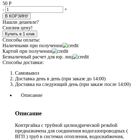
50
Р
-
+
В КОРЗИНУ
Нашли дешевле?
Снизим цену!
Купить в 1 клик
Способы оплаты:
Наличными при получении
Картой при получении
Безналичный расчет для юр. лиц
Способы доставки:
Самовывоз
Доставка день в день (при заказе до 14:00)
Доставка на следующий день (при заказе после 14:00)
Описание
Описание
Контргайка с трубной цилиндрической резьбой
предназначена для соединения водогазопроводных (
ВГП ) труб в системах отопления, водоснабжения,