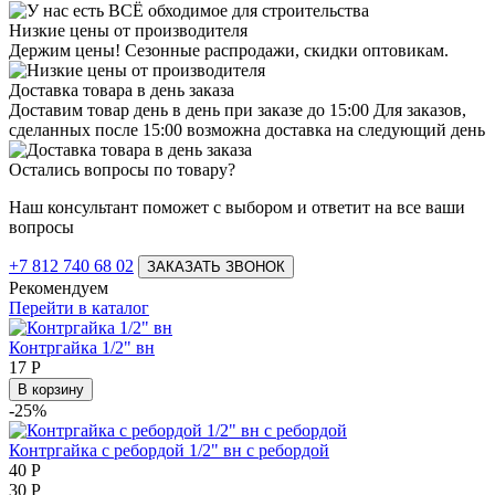
Низкие цены от производителя
Держим цены! Сезонные распродажи, скидки оптовикам.
Доставка товара в день заказа
Доставим товар день в день при заказе до 15:00 Для заказов,
сделанных после 15:00 возможна доставка на следующий день
Остались вопросы по товару?
Наш консультант поможет с выбором и ответит на все ваши
вопросы
+7 812 740 68 02
ЗАКАЗАТЬ ЗВОНОК
Рекомендуем
Перейти в каталог
Контргайка 1/2" вн
17
Р
В корзину
-25%
Контргайка с ребордой 1/2" вн с ребордой
40
Р
30
Р