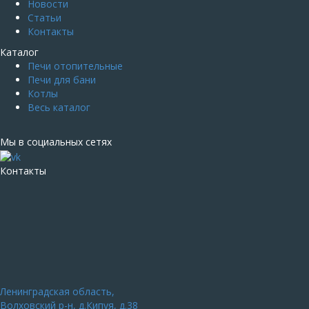
Новости
Статьи
Контакты
Каталог
Печи отопительные
Печи для бани
Котлы
Весь каталог
Мы в социальных сетях
Контакты
Ленинградская область,
Волховский р-н, д.Кипуя, д.38