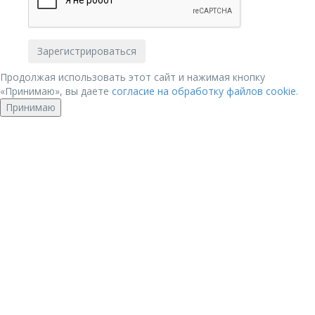
Продолжая использовать этот сайт и нажимая кнопку
«Принимаю», вы даете
согласие на обработку файлов cookie
.
Принимаю