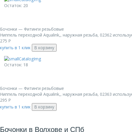
Остаток: 20
Бочонки — Фитинги резьбовые
Ниппель переходной Aqualink,, наружная резьба, 02362 использу
275
Р
купить в 1 клик
В корзину
Остаток: 18
Бочонки — Фитинги резьбовые
Ниппель переходной Aqualink,, наружная резьба, 02363 использу
295
Р
купить в 1 клик
В корзину
Бочонки в Волхове и СПб