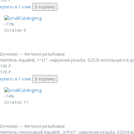
купить в 1 клик
В корзину
-11%
Остаток: 6
Бочонки — Фитинги резьбовые
Ниппель Aqualink, 1"x1", наружная резьба, 02526 используется д
190
Р
170
Р
купить в 1 клик
В корзину
-14%
Остаток: 11
Бочонки — Фитинги резьбовые
Ниппель переходной Aqualink, 3/4"x1", наружная резьба, 02534 и