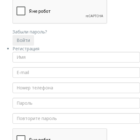
Забыли пароль?
Регистрация