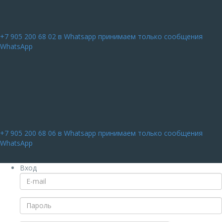
+7 905 200 68 02
в Whatsapp принимаем только сообщения
WhatsApp
+7 905 200 68 06
в Whatsapp принимаем только сообщения
WhatsApp
Вход