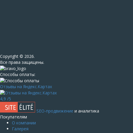
Сopyright © 2026.
Все права защищены.
Способы оплаты:
Отзывы на Яндекс.Картах
4,9
/5
SEO-продвижение
и аналитика
Покупателям
О компании
Галерея