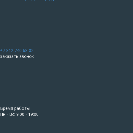
+7 812 740 68 02
Заказать звонок
Время работы:
Пн - Вс: 9:00 - 19:00