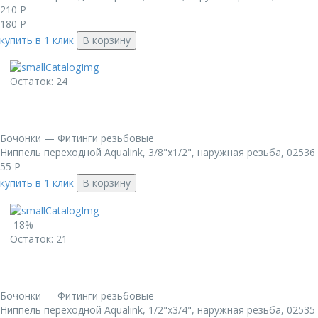
210
Р
180
Р
купить в 1 клик
В корзину
Остаток: 24
Бочонки — Фитинги резьбовые
Ниппель переходной Aqualink, 3/8"x1/2", наружная резьба, 02536
55
Р
купить в 1 клик
В корзину
-18%
Остаток: 21
Бочонки — Фитинги резьбовые
Ниппель переходной Aqualink, 1/2"x3/4", наружная резьба, 02535