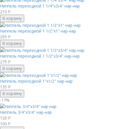
Ниппель переходной 1 1/4"x3/4" нар-нар
210
Р
В корзину
Ниппель переходной 1 1/2"x1" нар-нар
295
Р
В корзину
Ниппель переходной 1 1/2"x3/4" нар-нар
275
Р
В корзину
Ниппель переходной 1"х1/2" нар-нар
135
Р
В корзину
-17%
Ниппель 3/4"x3/4" нар-нар
120
Р
100
Р