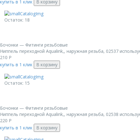
купить в 1 клик
В корзину
Остаток: 18
Бочонки — Фитинги резьбовые
Ниппель переходной Aqualink,, наружная резьба, 02537 использу
210
Р
купить в 1 клик
В корзину
Остаток: 15
Бочонки — Фитинги резьбовые
Ниппель переходной Aqualink,, наружная резьба, 02538 использу
220
Р
купить в 1 клик
В корзину