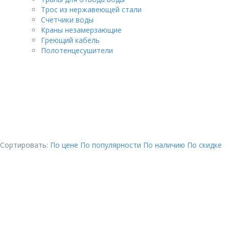
Трос из нержавеющей стали
Счетчики воды
Краны незамерзающие
Греющий кабель
Полотенцесушители
Сортировать:
По цене
По популярности
По наличию
По скидке