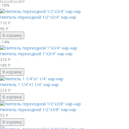
-18%
Ниппель переходной 1/2"x3/4" нар-нар
110
Р
90
Р
В корзину
-14%
Ниппель переходной 1"x3/4" нар-нар
210
Р
180
Р
В корзину
Ниппель 1 1/4"x1 1/4" нар-нар
210
Р
В корзину
Ниппель переходной 1/2"x3/8" нар-нар
55
Р
В корзину