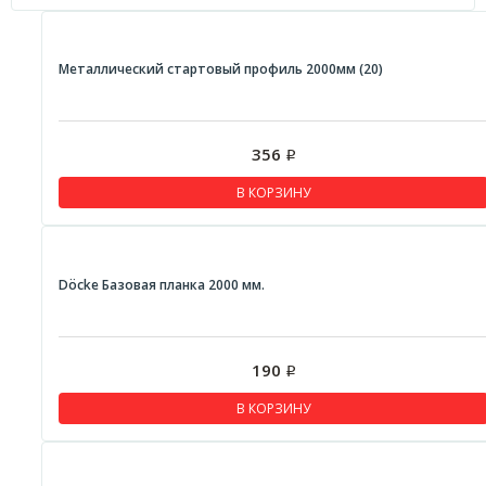
Металлический стартовый профиль 2000мм (20)
356
Р
В КОРЗИНУ
Döcke Базовая планка 2000 мм.
190
Р
В КОРЗИНУ