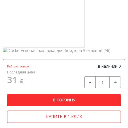
в наличии 0
Рейтинг товара
Последняя цена
31
-
+
Р
В КОРЗИНУ
КУПИТЬ В 1 КЛИК