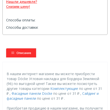
Нашли дешевле?
Снизим цену!
Способы оплаты:
Способы доставки:
Описание
В нашем интернет магазине вы можете приобрести
товар Döcke Угловая накладка для бордюра Земляной
(96) по выгодной цене! Также вы можете посмотреть
другие товары категории
Комплектующие
по цене от 31
₽ ,
Фасадные панели Docke
по цене от 31 ₽ ,
Сайдинг и
фасадные панели
по цене от 31 ₽ .
Приобретая продукцию в нашем магазине, вы получаете