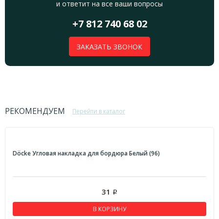
и ответит на все ваши вопросы
+7 812 740 68 02
ЗАКАЗАТЬ ЗВОНОК
РЕКОМЕНДУЕМ
Перейти в каталог
Döcke Угловая накладка для бордюра Белый (96)
31
Р
В КОРЗИНУ