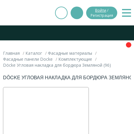
Войти
/
Регистрация
Главная
Каталог
Фасадные материалы
Фасадные панели Docke
Комплектующие
Döcke Угловая накладка для бордюра Земляной (96)
DÖCKE УГЛОВАЯ НАКЛАДКА ДЛЯ БОРДЮРА ЗЕМЛЯНОЙ