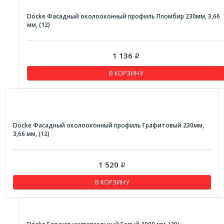
Döcke Фасадный околооконный профиль Пломбир 230мм, 3,66
мм, (12)
1 136
Р
В КОРЗИНУ
Döcke Фасадный околооконный профиль Графитовый 230мм,
3,66 мм, (12)
1 520
Р
В КОРЗИНУ