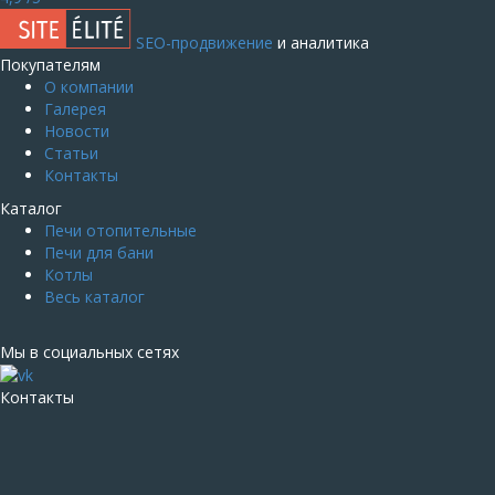
SEO-продвижение
и аналитика
Покупателям
О компании
Галерея
Новости
Статьи
Контакты
Каталог
Печи отопительные
Печи для бани
Котлы
Весь каталог
Мы в социальных сетях
Контакты