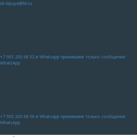
sb-kipuya@bk.ru
+7 905 200 68 02
в Whatsapp принимаем только сообщения
WhatsApp
+7 905 200 68 06
в Whatsapp принимаем только сообщения
WhatsApp