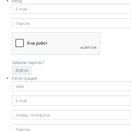
Вход
Забыли пароль?
Регистрация