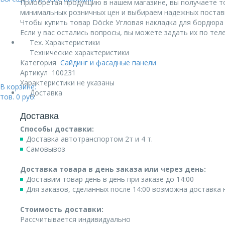
Приобретая продукцию в нашем магазине, вы получаете т
минимальных розничных цен и выбираем надежных постав
Чтобы купить товар Döcke Угловая накладка для бордюра Б
Если у вас остались вопросы, вы можете задать их по те
Тех. Характеристики
Технические характеристики
Категория
Сайдинг и фасадные панели
Артикул
100231
Характеристики не указаны
В корзине:
Доставка
тов.
0
руб.
Доставка
Способы доставки:
Доставка автотранспортом 2т и 4 т.
Самовывоз
Доставка товара в день заказа или через день:
Доставим товар день в день при заказе до 14:00
Для заказов, сделанных после 14:00 возможна доставка
Стоимость доставки:
Рассчитывается индивидуально