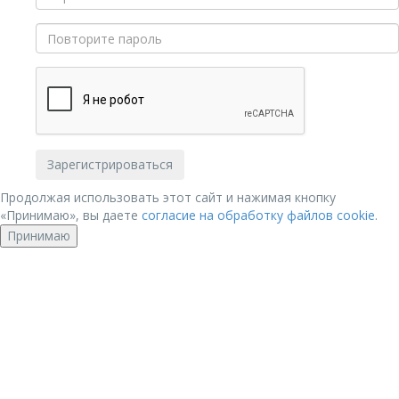
Продолжая использовать этот сайт и нажимая кнопку
«Принимаю», вы даете
согласие на обработку файлов cookie
.
Принимаю