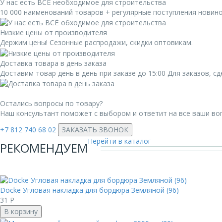
У нас есть ВСЁ необходимое для строительства
10 000 наименований товаров + регулярные поступления новин
Низкие цены от производителя
Держим цены! Сезонные распродажи, скидки оптовикам.
Доставка товара в день заказа
Доставим товар день в день при заказе до 15:00 Для заказов, 
Остались вопросы по товару?
Наш консультант поможет с выбором и ответит на все ваши во
+7 812 740 68 02
ЗАКАЗАТЬ ЗВОНОК
Перейти в каталог
РЕКОМЕНДУЕМ
Döcke Угловая накладка для бордюра Земляной (96)
31
Р
В корзину