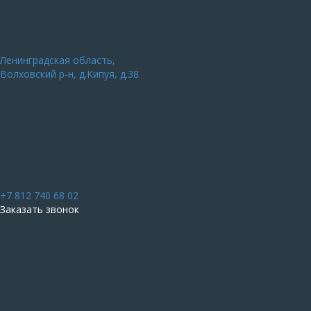
Ленинградская область,
Волховский р-н, д.Кипуя, д.38
+7 812 740 68 02
Заказать звонок