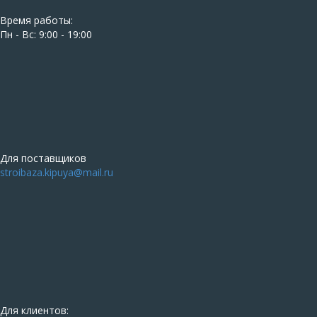
Время работы:
Пн - Вс: 9:00 - 19:00
Для поставщиков
stroibaza.kipuya@mail.ru
Для клиентов: