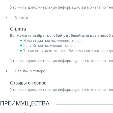
Уточнить дополнительную информацию вы можете по те
Оплата
Оплата
Вы можете выбрать любой удобный для вас способ 
Наличными при получении товара
Картой при получении товара
Также есть возможность безналичного расчета дл
Уточнить дополнительную информацию вы можете по те
Отзывы о товаре
Отзывы о товаре
Уточнить дополнительную информацию вы можете по те
ПРЕИМУЩЕСТВА