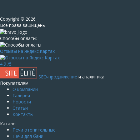
Сopyright © 2026.
Все права защищены.
Способы оплаты:
Отзывы на Яндекс.Картах
4,9
/5
SEO-продвижение
и аналитика
Покупателям
О компании
Галерея
Новости
Статьи
Контакты
Каталог
Печи отопительные
Печи для бани