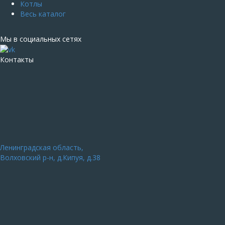
Котлы
Весь каталог
Мы в социальных сетях
Контакты
Ленинградская область,
Волховский р-н, д.Кипуя, д.38