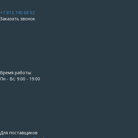
+7 812 740 68 02
Заказать звонок
Время работы:
Пн - Вс: 9:00 - 19:00
Для поставщиков