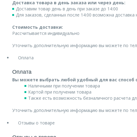
Доставка товара в день заказа или через день:
Доставим товар день в день при заказе до 14:00
Для заказов, сделанных после 14:00 возможна доставка
Стоимость доставки:
Рассчитывается индивидуально
Уточнить дополнительную информацию вы можете по те
Оплата
Оплата
Вы можете выбрать любой удобный для вас способ 
Наличными при получении товара
Картой при получении товара
Также есть возможность безналичного расчета дл
Уточнить дополнительную информацию вы можете по те
Отзывы о товаре
Отзывы о товаре