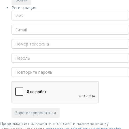
Регистрация
Продолжая использовать этот сайт и нажимая кнопку