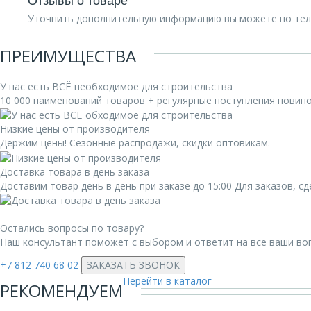
Уточнить дополнительную информацию вы можете по те
ПРЕИМУЩЕСТВА
У нас есть ВСЁ необходимое для строительства
10 000 наименований товаров + регулярные поступления новин
Низкие цены от производителя
Держим цены! Сезонные распродажи, скидки оптовикам.
Доставка товара в день заказа
Доставим товар день в день при заказе до 15:00 Для заказов, 
Остались вопросы по товару?
Наш консультант поможет с выбором и ответит на все ваши во
+7 812 740 68 02
ЗАКАЗАТЬ ЗВОНОК
Перейти в каталог
РЕКОМЕНДУЕМ