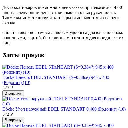
Доставка товаров возможна в день заказа при заказе до 14:00
или на следующий день в зависимости от загруженности.
Также вы можете получить товары самовывозом из нашего
склада.
Оплата товаров возможна любым удобным для вас способом:
наличными, картой, безналичным расчетом для юридических
лиц.
Хиты продаж
Döcke Панель EDEL STANDART (S=0,38м²) 945 х 400
(Родонит) (10)
525
Р
В корзину
Döcke Угол наружный EDEL STANDART 0,400 (Родонит) (10)
572
Р
В корзину