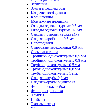
Заглушки
Зонты и дефлекторы
Конденсатосборники
Кронштейны
Монтажные площадки
Отводы одноконтурные 0,5 мм
Отводы одноконтурные 0,8 мм
Сэндвич-отводы нержавейка
Сэндвич-тройники 0,5 мм
Переходники
Стартовые переходники 0,8 мм
Съемники тепла
Тройники одноконтурные 0,5 мм
Тройники одноконтурные 0,8 мм
Трубы одноконтурные 0,5 мм
Трубы одноконтурные 0,8 мм
Трубы одноконтурные 1 мм.
Сэндвич-трубы 0,8 мм
Сэндвич-трубы оцинковка
Фланцы нержавейка
Фланцы оцинковка
Хомуты
Шиберы
Экономайзеры