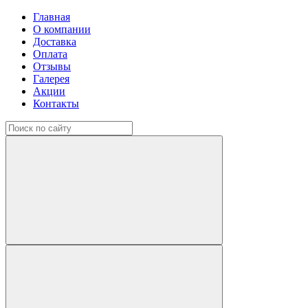
Главная
О компании
Доставка
Оплата
Отзывы
Галерея
Акции
Контакты