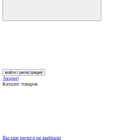
войти
/ регистрация
Акции!
Каталог товаров
Вы еще ничего не выбрали