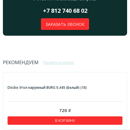
+7 812 740 68 02
ЗАКАЗАТЬ ЗВОНОК
РЕКОМЕНДУЕМ
Перейти в каталог
Döcke Угол наружный BURG 0,445 (Белый) (10)
720
Р
В КОРЗИНУ