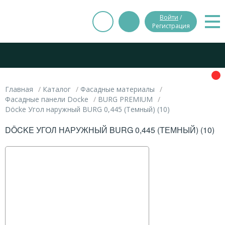
Войти
/
Регистрация
Главная
Каталог
Фасадные материалы
Фасадные панели Docke
BURG PREMIUM
Döcke Угол наружный BURG 0,445 (Темный) (10)
DÖCKE УГОЛ НАРУЖНЫЙ BURG 0,445 (ТЕМНЫЙ) (10)