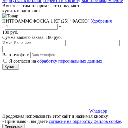
Вернуться в каталог
Перейти в корзину
Быстрое оформление
Вместе с этим товаром часто покупают:
купить в один клик
НИТРОАММОФОСКА 1 КГ (25) "ФАСКО"
Удобрения
-
+
180
руб.
Сумма вашего заказа:
180
руб.
Имя:
Ваш телефон:
Я согласен на
обработку персональных данных
Купить
Whatsapp
Продолжая использовать этот сайт и нажимая кнопку
«Принимаю», вы даете
согласие на обработку файлов cookie
.
Принимаю