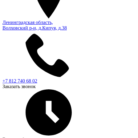
Ленинградская область,
Волховский р-н, д.Кипуя, д.38
+7 812 740 68 02
Заказать звонок