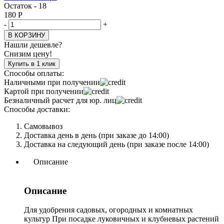
Остаток - 18
180
Р
-
+
В КОРЗИНУ
Нашли дешевле?
Снизим цену!
Купить в 1 клик
Способы оплаты:
Наличными при получении
Картой при получении
Безналичный расчет для юр. лиц
Способы доставки:
Самовывоз
Доставка день в день (при заказе до 14:00)
Доставка на следующий день (при заказе после 14:00)
Описание
Описание
Для удобрения садовых, огородных и комнатных
культур При посадке луковичных и клубневых растений