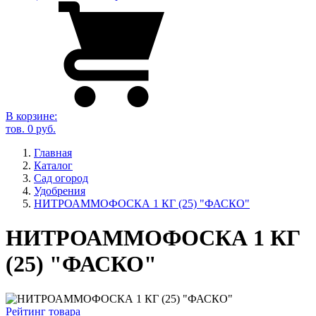
В корзине:
тов.
0
руб.
Главная
Каталог
Сад огород
Удобрения
НИТРОАММОФОСКА 1 КГ (25) "ФАСКО"
НИТРОАММОФОСКА 1 КГ
(25) "ФАСКО"
Рейтинг товара