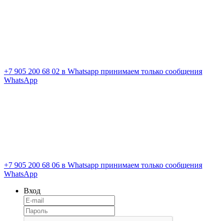
+7 905 200 68 02
в Whatsapp принимаем только сообщения
WhatsApp
+7 905 200 68 06
в Whatsapp принимаем только сообщения
WhatsApp
Вход