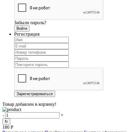
Забыли пароль?
Регистрация
Товар добавлен в корзину!
-
+
↻
180
Р