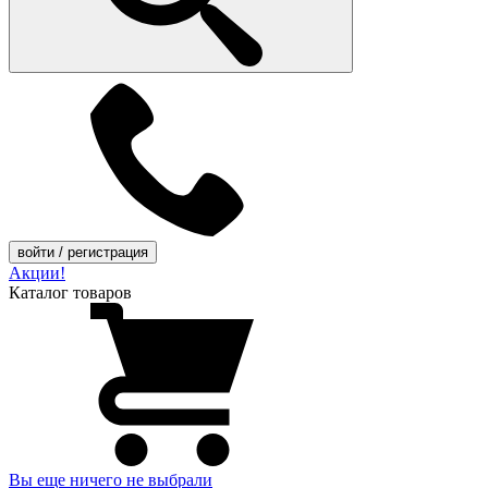
войти
/ регистрация
Акции!
Каталог товаров
Вы еще ничего не выбрали