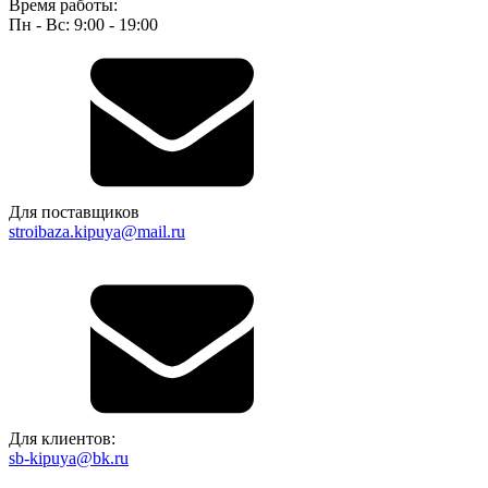
Время работы:
Пн - Вс: 9:00 - 19:00
Для поставщиков
stroibaza.kipuya@mail.ru
Для клиентов:
sb-kipuya@bk.ru