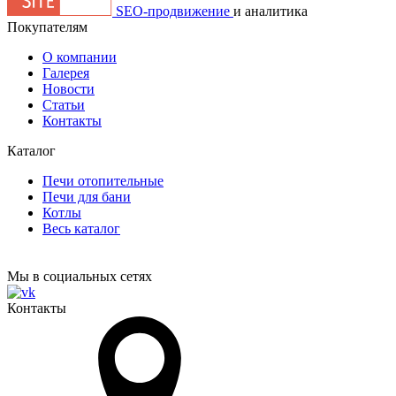
SEO-продвижение
и аналитика
Покупателям
О компании
Галерея
Новости
Статьи
Контакты
Каталог
Печи отопительные
Печи для бани
Котлы
Весь каталог
Мы в социальных сетях
Контакты