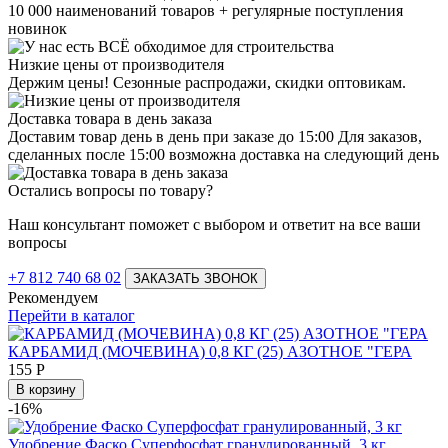
10 000 наименований товаров + регулярные поступления
новинок
Низкие цены от производителя
Держим цены! Сезонные распродажи, скидки оптовикам.
Доставка товара в день заказа
Доставим товар день в день при заказе до 15:00 Для заказов,
сделанных после 15:00 возможна доставка на следующий день
Остались вопросы по товару?
Наш консультант поможет с выбором и ответит на все ваши
вопросы
+7 812 740 68 02
ЗАКАЗАТЬ ЗВОНОК
Рекомендуем
Перейти в каталог
КАРБАМИД (МОЧЕВИНА) 0,8 КГ (25) АЗОТНОЕ "ГЕРА
155
Р
В корзину
-16%
Удобрение Фаско Суперфосфат гранулированный, 3 кг