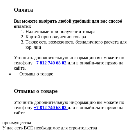
Оплата
Вы можете выбрать любой удобный для вас способ
оплаты:
Наличными при получении товара
Картой при получении товара
Также есть возможность безналичного расчета для
юр. лиц
Уточнить дополнительную информацию вы можете по
телефону
+7 812 740 68 02
или в онлайн-чате прямо на
сайте.
Отзывы о товаре
Отзывы о товаре
Уточнить дополнительную информацию вы можете по
телефону
+7 812 740 68 02
или в онлайн-чате прямо на
сайте.
преимущества
У нас есть ВСЁ необходимое для строительства