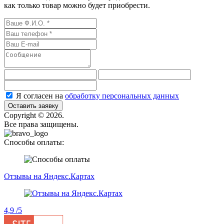
как только товар можно будет приобрести.
Я согласен на
обработку персональных данных
Оставить заявку
Сopyright © 2026.
Все права защищены.
Способы оплаты:
Отзывы на Яндекс.Картах
4,9
/5