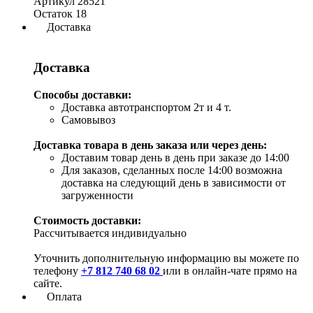
Артикул
28521
Остаток
18
Доставка
Доставка
Способы доставки:
Доставка автотранспортом 2т и 4 т.
Самовывоз
Доставка товара в день заказа или через день:
Доставим товар день в день при заказе до 14:00
Для заказов, сделанных после 14:00 возможна
доставка на следующий день в зависимости от
загруженности
Стоимость доставки:
Рассчитывается индивидуально
Уточнить дополнительную информацию вы можете по
телефону
+7 812 740 68 02
или в онлайн-чате прямо на
сайте.
Оплата