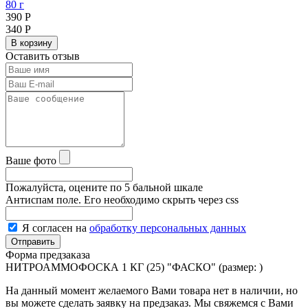
80 г
390
Р
340
Р
В корзину
Оставить отзыв
Ваше фото
Пожалуйста, оцените по 5 бальной шкале
Антиспам поле. Его необходимо скрыть через css
Я согласен на
обработку персональных данных
Форма предзаказа
НИТРОАММОФОСКА 1 КГ (25) "ФАСКО" (размер:
)
На данный момент желаемого Вами товара нет в наличии, но
вы можете сделать заявку на предзаказ. Мы свяжемся с Вами