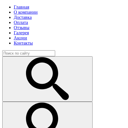
Главная
О компании
Доставка
Оплата
Отзывы
Галерея
Акции
Контакты