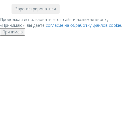
Продолжая использовать этот сайт и нажимая кнопку
«Принимаю», вы даете
согласие на обработку файлов cookie
.
Принимаю