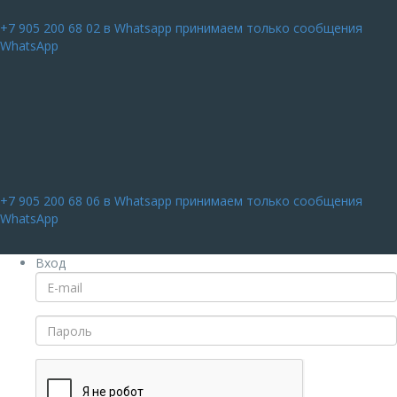
+7 905 200 68 02
в Whatsapp принимаем только сообщения
WhatsApp
+7 905 200 68 06
в Whatsapp принимаем только сообщения
WhatsApp
Вход