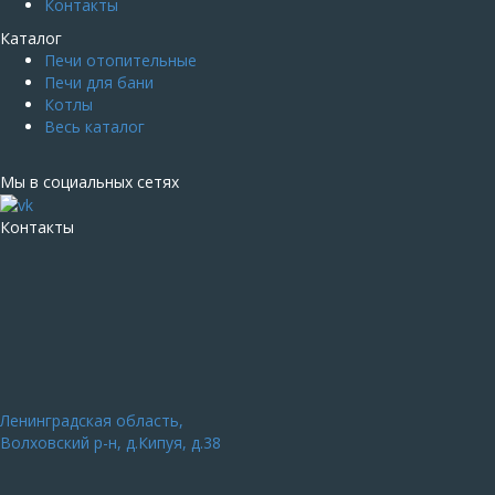
Контакты
Каталог
Печи отопительные
Печи для бани
Котлы
Весь каталог
Мы в социальных сетях
Контакты
Ленинградская область,
Волховский р-н, д.Кипуя, д.38