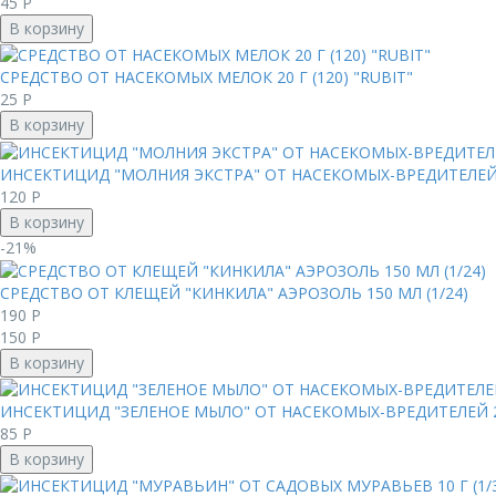
45
Р
В корзину
СРЕДСТВО ОТ НАСЕКОМЫХ МЕЛОК 20 Г (120) "RUBIT"
25
Р
В корзину
ИНСЕКТИЦИД "МОЛНИЯ ЭКСТРА" ОТ НАСЕКОМЫХ-ВРЕДИТЕЛЕЙ Ф
120
Р
В корзину
-21%
СРЕДСТВО ОТ КЛЕЩЕЙ "КИНКИЛА" АЭРОЗОЛЬ 150 МЛ (1/24)
190
Р
150
Р
В корзину
ИНСЕКТИЦИД "ЗЕЛЕНОЕ МЫЛО" ОТ НАСЕКОМЫХ-ВРЕДИТЕЛЕЙ 25
85
Р
В корзину