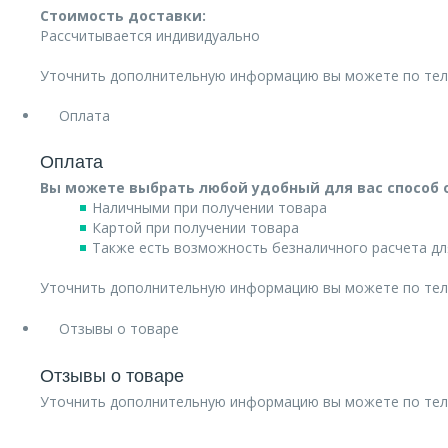
Стоимость доставки:
Рассчитывается индивидуально
Уточнить дополнительную информацию вы можете по те
Оплата
Оплата
Вы можете выбрать любой удобный для вас способ 
Наличными при получении товара
Картой при получении товара
Также есть возможность безналичного расчета дл
Уточнить дополнительную информацию вы можете по те
Отзывы о товаре
Отзывы о товаре
Уточнить дополнительную информацию вы можете по те