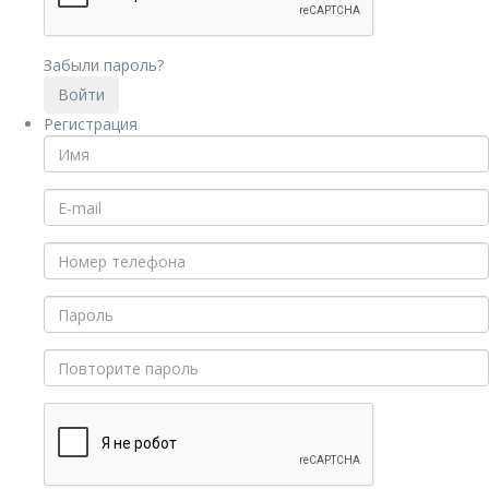
Забыли пароль?
Регистрация