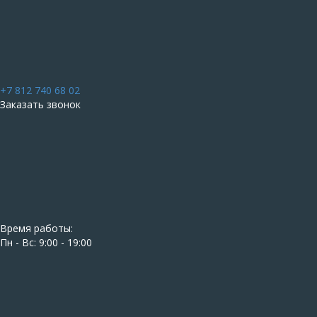
+7 812 740 68 02
Заказать звонок
Время работы:
Пн - Вс: 9:00 - 19:00