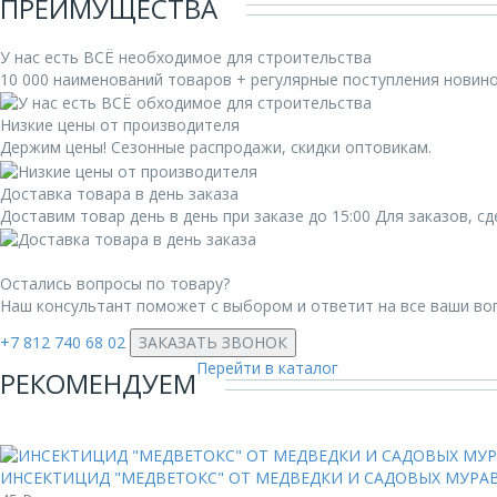
ПРЕИМУЩЕСТВА
У нас есть ВСЁ необходимое для строительства
10 000 наименований товаров + регулярные поступления новин
Низкие цены от производителя
Держим цены! Сезонные распродажи, скидки оптовикам.
Доставка товара в день заказа
Доставим товар день в день при заказе до 15:00 Для заказов, 
Остались вопросы по товару?
Наш консультант поможет с выбором и ответит на все ваши во
+7 812 740 68 02
ЗАКАЗАТЬ ЗВОНОК
Перейти в каталог
РЕКОМЕНДУЕМ
ИНСЕКТИЦИД "МЕДВЕТОКС" ОТ МЕДВЕДКИ И САДОВЫХ МУРАВЬЕ