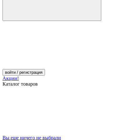
войти
/ регистрация
Акции!
Каталог товаров
Вы еще ничего не выбрали