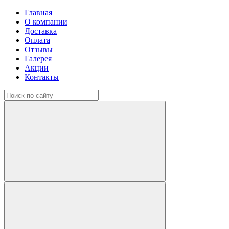
Главная
О компании
Доставка
Оплата
Отзывы
Галерея
Акции
Контакты