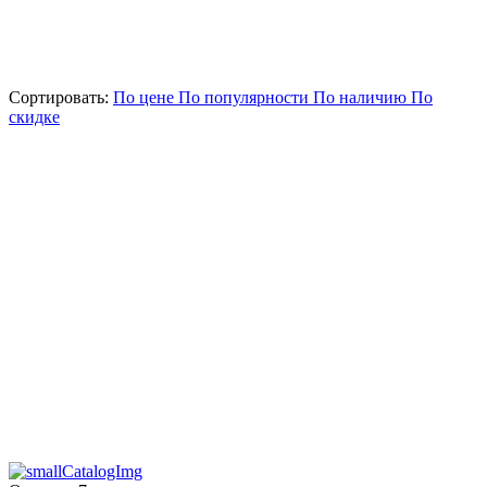
Сортировать:
По цене
По популярности
По наличию
По
скидке