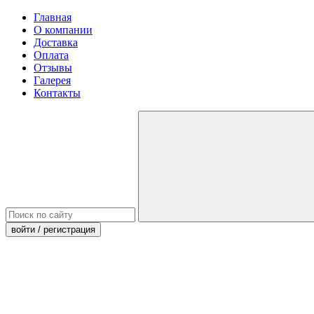
Главная
О компании
Доставка
Оплата
Отзывы
Галерея
Контакты
войти
/ регистрация