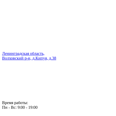
Ленинградская область,
Волховский р-н, д.Кипуя, д.38
Время работы:
Пн - Вс: 9:00 - 19:00