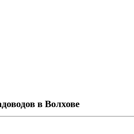
доводов в Волхове