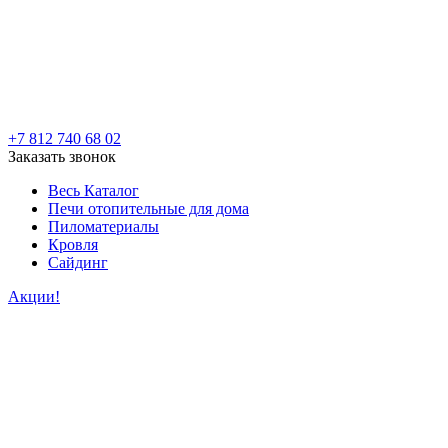
+7 812 740 68 02
Заказать звонок
Весь Каталог
Печи отопительные для дома
Пиломатериалы
Кровля
Сайдинг
Акции!