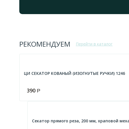
РЕКОМЕНДУЕМ
Перейти в каталог
ЦИ СЕКАТОР КОВАНЫЙ (ИЗОГНУТЫЕ РУЧКИ) 1246
390
Р
Секатор прямого реза, 200 мм, храповой мех