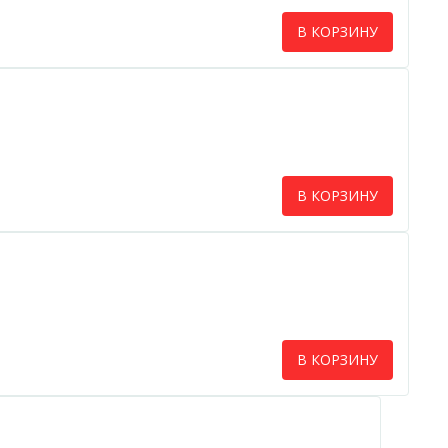
В КОРЗИНУ
В КОРЗИНУ
В КОРЗИНУ