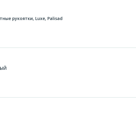
ные рукоятки, Luxe, Palisad
ВЫЙ