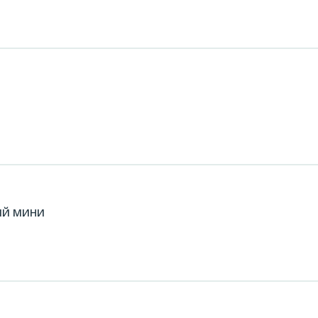
ЫЙ МИНИ