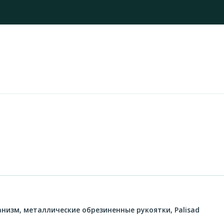
анизм, металлические обрезиненные рукоятки, Palisad