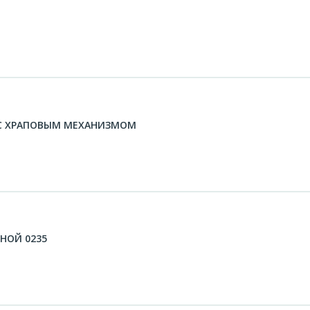
 С ХРАПОВЫМ МЕХАНИЗМОМ
НОЙ 0235