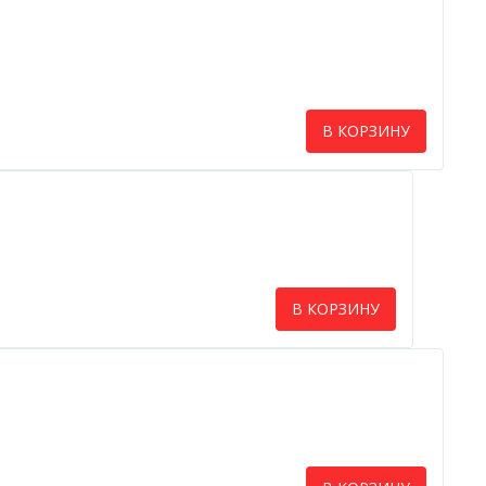
В КОРЗИНУ
В КОРЗИНУ