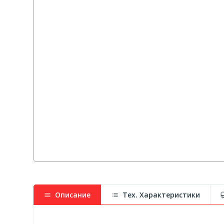
Описание
Тех. Характеристики