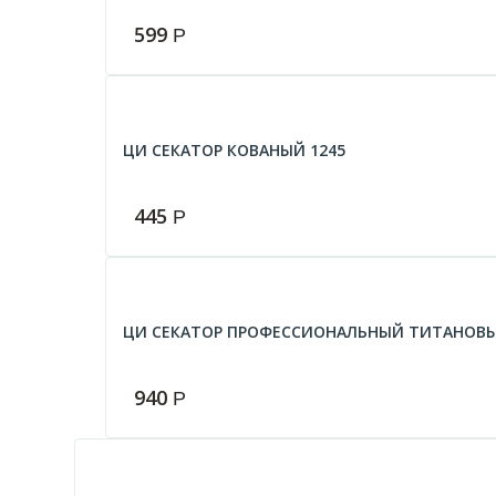
599
Р
ЦИ СЕКАТОР КОВАНЫЙ 1245
445
Р
ЦИ СЕКАТОР ПРОФЕССИОНАЛЬНЫЙ ТИТАНОВ
940
Р