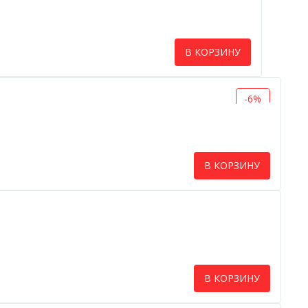
В КОРЗИНУ
-6%
В КОРЗИНУ
В КОРЗИНУ