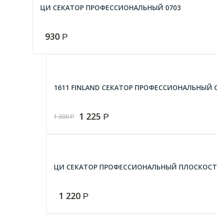
ЦИ СЕКАТОР ПРОФЕССИОНАЛЬНЫЙ 0703
930
Р
1611 FINLAND СЕКАТОР ПРОФЕССИОНАЛЬНЫЙ
1 225
Р
1 300
Р
ЦИ СЕКАТОР ПРОФЕССИОНАЛЬНЫЙ ПЛОСКОСТ
1 220
Р