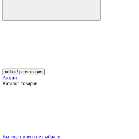
войти
/ регистрация
Акции!
Каталог товаров
Вы еще ничего не выбрали