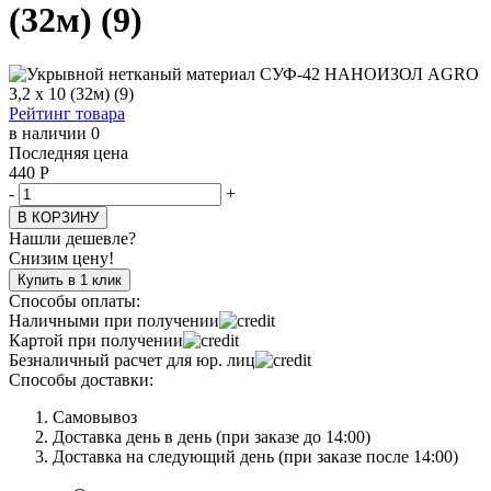
(32м) (9)
Рейтинг товара
в наличии 0
Последняя цена
440
Р
-
+
В КОРЗИНУ
Нашли дешевле?
Снизим цену!
Купить в 1 клик
Способы оплаты:
Наличными при получении
Картой при получении
Безналичный расчет для юр. лиц
Способы доставки:
Самовывоз
Доставка день в день (при заказе до 14:00)
Доставка на следующий день (при заказе после 14:00)