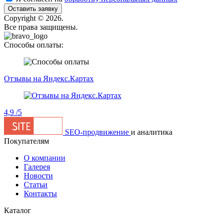
Оставить заявку
Сopyright © 2026.
Все права защищены.
Способы оплаты:
Отзывы на Яндекс.Картах
4,9
/5
SEO-продвижение
и аналитика
Покупателям
О компании
Галерея
Новости
Статьи
Контакты
Каталог