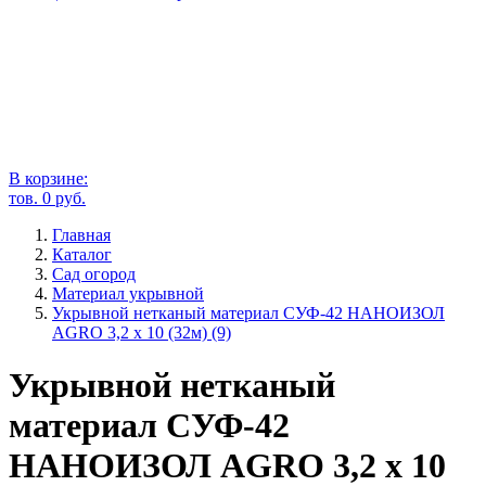
В корзине:
тов.
0
руб.
Главная
Каталог
Сад огород
Материал укрывной
Укрывной нетканый материал СУФ-42 НАНОИЗОЛ
AGRO 3,2 х 10 (32м) (9)
Укрывной нетканый
материал СУФ-42
НАНОИЗОЛ AGRO 3,2 х 10