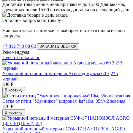
Доставим товар день в день при заказе до 15:00 Для заказов,
сделанных после 15:00 возможна доставка на следующий день
Остались вопросы по товару?
Наш консультант поможет с выбором и ответит на все ваши
вопросы
+7 812 740 68 02
ЗАКАЗАТЬ ЗВОНОК
Рекомендуем
Перейти в каталог
Укрывной нетканный материал Агросад мульча 60 3,2*5
черный
340
Р
В корзину
Сетка от птиц "Удачников" широкая 4м*10м, 35г/м2 зеленая
770
Р
В корзину
Укрывной нетканый материал СУФ-17 НАНОИЗОЛ AGRO