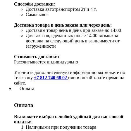
Способы доставки:
Доставка автотранспортом 2т и 4 т.
Самовывоз
Доставка товара в день заказа или через день:
Доставим товар день в день при заказе до 14:00
Для заказов, сделанных после 14:00 возможна
доставка на следующий день в зависимости от
загруженности
Стоимость доставки:
Рассчитывается индивидуально
Уточнить дополнительную информацию вы можете по
телефону
+7 812 740 68 02
или в онлайн-чате прямо на
сайте.
Оплата
Оплата
Вы можете выбрать любой удобный для вас способ
оплаты:
Наличными при получении товара