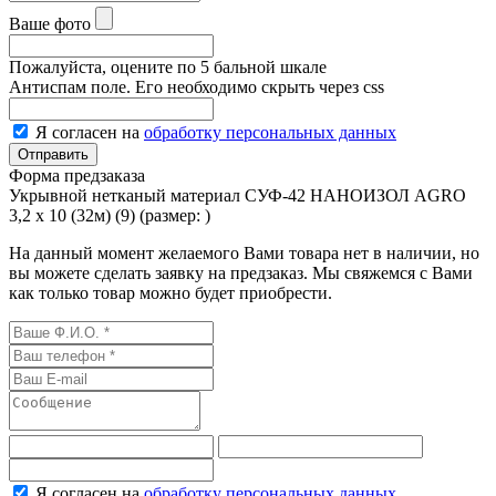
Ваше фото
Пожалуйста, оцените по 5 бальной шкале
Антиспам поле. Его необходимо скрыть через css
Я согласен на
обработку персональных данных
Форма предзаказа
Укрывной нетканый материал СУФ-42 НАНОИЗОЛ AGRO
3,2 х 10 (32м) (9) (размер:
)
На данный момент желаемого Вами товара нет в наличии, но
вы можете сделать заявку на предзаказ. Мы свяжемся с Вами
как только товар можно будет приобрести.
Я согласен на
обработку персональных данных