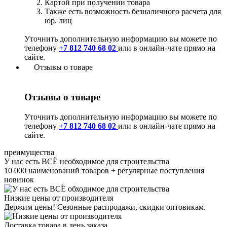
Картой при получении товара
Также есть возможность безналичного расчета для
юр. лиц
Уточнить дополнительную информацию вы можете по
телефону
+7 812 740 68 02
или в онлайн-чате прямо на
сайте.
Отзывы о товаре
Отзывы о товаре
Уточнить дополнительную информацию вы можете по
телефону
+7 812 740 68 02
или в онлайн-чате прямо на
сайте.
преимущества
У нас есть ВСЁ необходимое для строительства
10 000 наименований товаров + регулярные поступления
новинок
Низкие цены от производителя
Держим цены! Сезонные распродажи, скидки оптовикам.
Доставка товара в день заказа