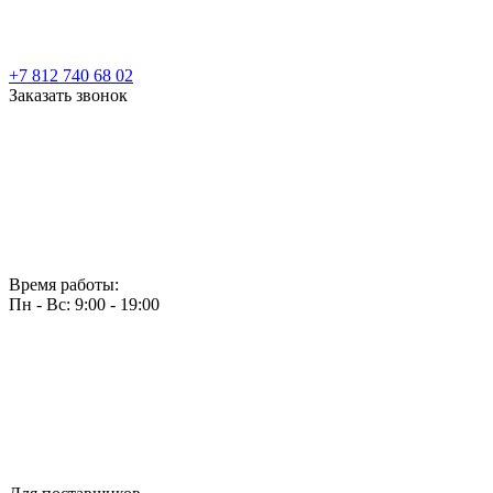
+7 812 740 68 02
Заказать звонок
Время работы:
Пн - Вс: 9:00 - 19:00