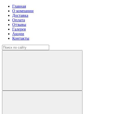
Главная
О компании
Доставка
Оплата
Отзывы
Галерея
Акции
Контакты