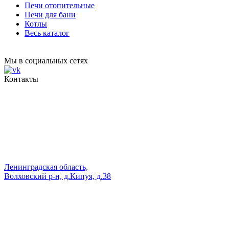
Печи отопительные
Печи для бани
Котлы
Весь каталог
Мы в социальных сетях
Контакты
Ленинградская область,
Волховский р-н, д.Кипуя, д.38