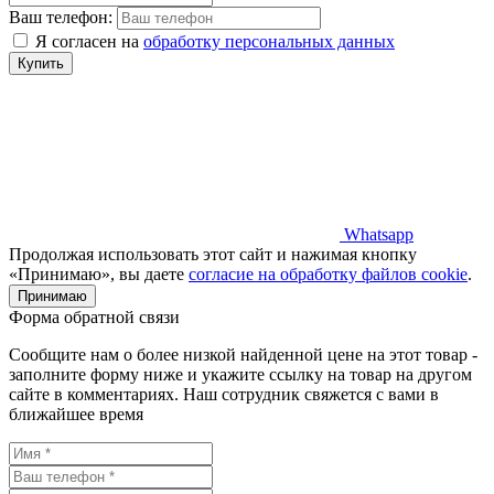
Ваш телефон:
Я согласен на
обработку персональных данных
Купить
Whatsapp
Продолжая использовать этот сайт и нажимая кнопку
«Принимаю», вы даете
согласие на обработку файлов cookie
.
Принимаю
Форма обратной связи
Сообщите нам о более низкой найденной цене на этот товар -
заполните форму ниже и укажите ссылку на товар на другом
сайте в комментариях. Наш сотрудник свяжется с вами в
ближайшее время