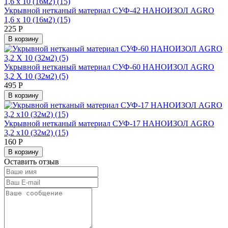
Укрывной нетканый материал СУФ-42 НАНОИЗОЛ AGRO
1,6 х 10 (16м2) (15)
225
Р
В корзину
Укрывной нетканый материал СУФ-60 НАНОИЗОЛ AGRO
3,2 Х 10 (32м2) (5)
495
Р
В корзину
Укрывной нетканый материал СУФ-17 НАНОИЗОЛ AGRO
3,2 х10 (32м2) (15)
160
Р
В корзину
Оставить отзыв