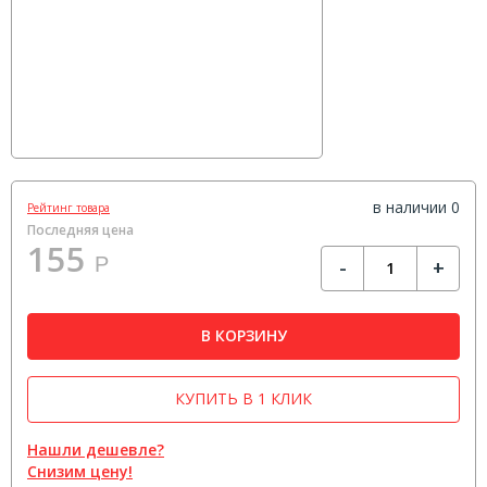
в наличии 0
Рейтинг товара
Последняя цена
155
Р
-
+
В КОРЗИНУ
КУПИТЬ В 1 КЛИК
Нашли дешевле?
Снизим цену!