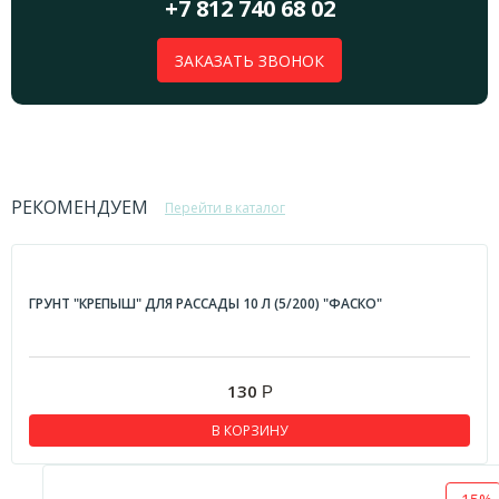
+7 812 740 68 02
ЗАКАЗАТЬ ЗВОНОК
РЕКОМЕНДУЕМ
Перейти в каталог
ГРУНТ "КРЕПЫШ" ДЛЯ РАССАДЫ 10 Л (5/200) "ФАСКО"
130
Р
В КОРЗИНУ