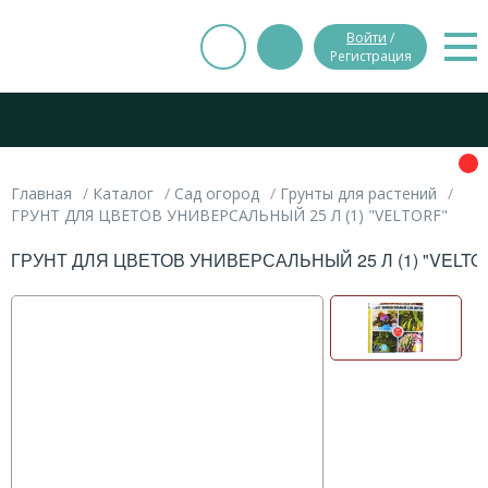
Войти
/
Регистрация
Главная
Каталог
Сад огород
Грунты для растений
ГРУНТ ДЛЯ ЦВЕТОВ УНИВЕРСАЛЬНЫЙ 25 Л (1) "VELTORF"
ГРУНТ ДЛЯ ЦВЕТОВ УНИВЕРСАЛЬНЫЙ 25 Л (1) "VELTO