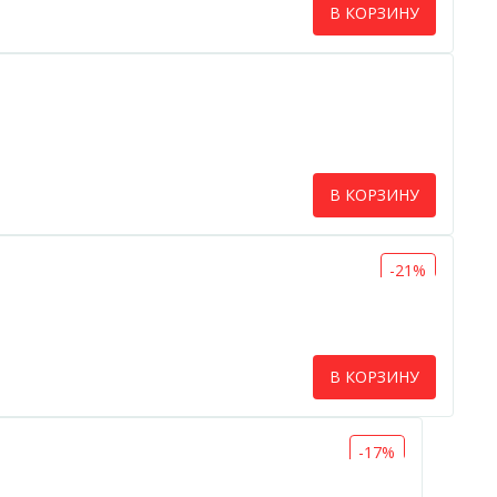
В КОРЗИНУ
В КОРЗИНУ
-21%
В КОРЗИНУ
-17%