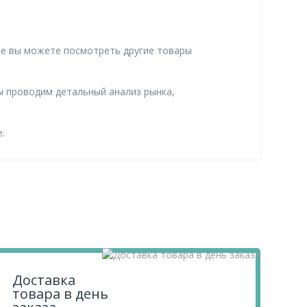
кже вы можете посмотреть другие товары
ы проводим детальный анализ рынка,
.
Доставка
товара в день