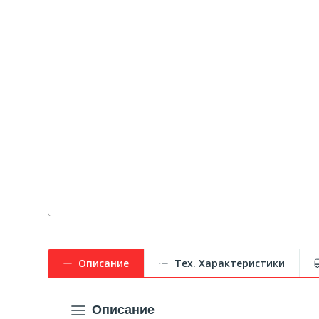
Описание
Тех. Характеристики
Описание