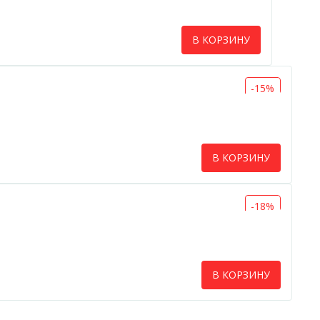
В КОРЗИНУ
-15%
В КОРЗИНУ
-18%
В КОРЗИНУ