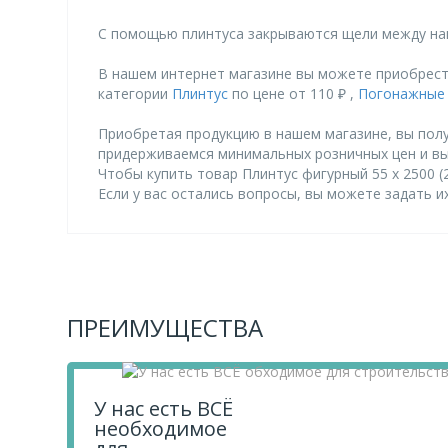
С помощью плинтуса закрываются щели между на
В нашем интернет магазине вы можете приобрести
категории
Плинтус
по цене от 110 ₽ ,
Погонажные 
Приобретая продукцию в нашем магазине, вы полу
придерживаемся минимальных розничных цен и в
Чтобы купить товар Плинтус фигурный 55 х 2500 (2
Если у вас остались вопросы, вы можете задать 
ПРЕИМУЩЕСТВА
У нас есть ВСЁ
необходимое