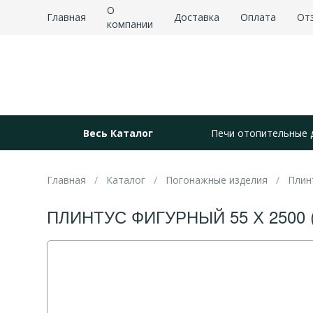
О
Главная
Доставка
Оплата
От
компании
Весь Каталог
Печи отопительные 
Главная
Каталог
Погонажные изделия
Плин
ПЛИНТУС ФИГУРНЫЙ 55 Х 2500 (