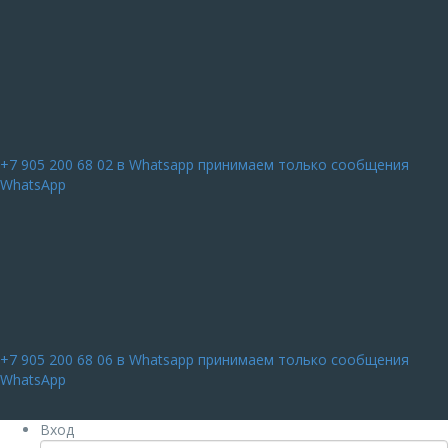
+7 905 200 68 02
в Whatsapp принимаем только сообщения
WhatsApp
+7 905 200 68 06
в Whatsapp принимаем только сообщения
WhatsApp
Вход