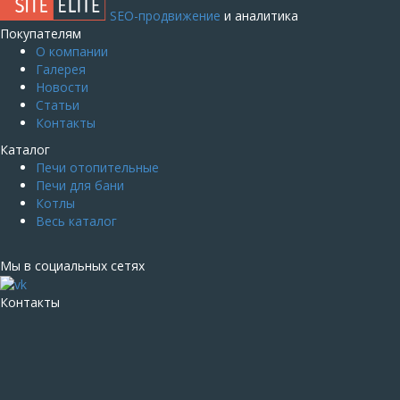
SEO-продвижение
и аналитика
Покупателям
О компании
Галерея
Новости
Статьи
Контакты
Каталог
Печи отопительные
Печи для бани
Котлы
Весь каталог
Мы в социальных сетях
Контакты