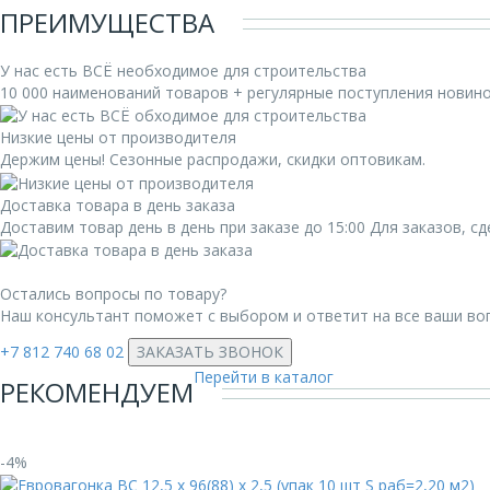
ПРЕИМУЩЕСТВА
У нас есть ВСЁ необходимое для строительства
10 000 наименований товаров + регулярные поступления новин
Низкие цены от производителя
Держим цены! Сезонные распродажи, скидки оптовикам.
Доставка товара в день заказа
Доставим товар день в день при заказе до 15:00 Для заказов, 
Остались вопросы по товару?
Наш консультант поможет с выбором и ответит на все ваши во
+7 812 740 68 02
ЗАКАЗАТЬ ЗВОНОК
Перейти в каталог
РЕКОМЕНДУЕМ
-4%