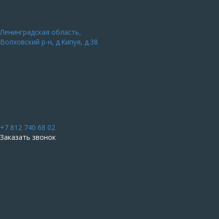
Ленинградская область,
Волховский р-н, д.Кипуя, д.38
+7 812 740 68 02
Заказать звонок