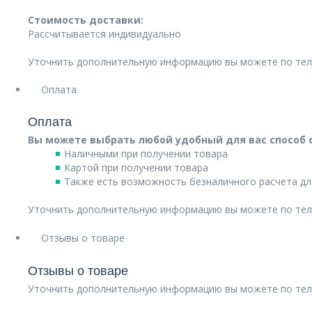
Стоимость доставки:
Рассчитывается индивидуально
Уточнить дополнительную информацию вы можете по те
Оплата
Оплата
Вы можете выбрать любой удобный для вас способ 
Наличными при получении товара
Картой при получении товара
Также есть возможность безналичного расчета дл
Уточнить дополнительную информацию вы можете по те
Отзывы о товаре
Отзывы о товаре
Уточнить дополнительную информацию вы можете по те