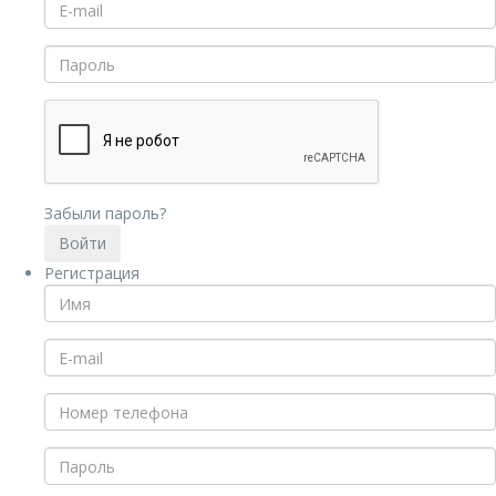
Забыли пароль?
Регистрация