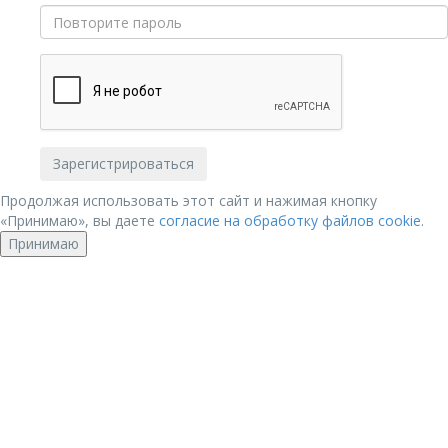
Продолжая использовать этот сайт и нажимая кнопку
«Принимаю», вы даете
согласие на обработку файлов cookie
.
Принимаю