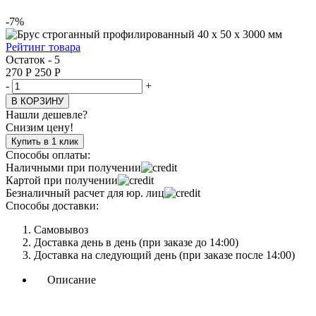
-7%
Рейтинг товара
Остаток - 5
270
Р
250
Р
-
+
В КОРЗИНУ
Нашли дешевле?
Снизим цену!
Купить в 1 клик
Способы оплаты:
Наличными при получении
Картой при получении
Безналичный расчет для юр. лиц
Способы доставки:
Самовывоз
Доставка день в день (при заказе до 14:00)
Доставка на следующий день (при заказе после 14:00)
Описание