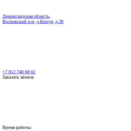
Ленинградская область,
Волховский р-н, д.Кипуя, д.38
+7 812 740 68 02
Заказать звонок
Время работы: