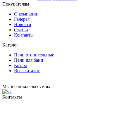
Покупателям
О компании
Галерея
Новости
Статьи
Контакты
Каталог
Печи отопительные
Печи для бани
Котлы
Весь каталог
Мы в социальных сетях
Контакты