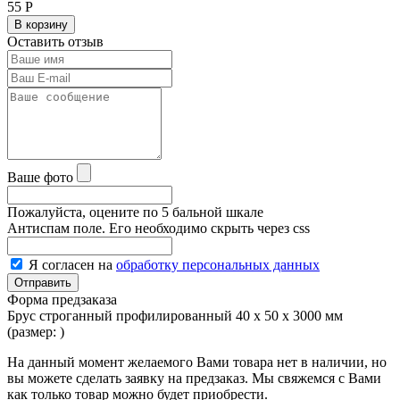
55
Р
В корзину
Оставить отзыв
Ваше фото
Пожалуйста, оцените по 5 бальной шкале
Антиспам поле. Его необходимо скрыть через css
Я согласен на
обработку персональных данных
Форма предзаказа
Брус строганный профилированный 40 х 50 х 3000 мм
(размер:
)
На данный момент желаемого Вами товара нет в наличии, но
вы можете сделать заявку на предзаказ. Мы свяжемся с Вами
как только товар можно будет приобрести.