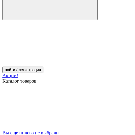
войти
/ регистрация
Акции!
Каталог товаров
Вы еще ничего не выбрали