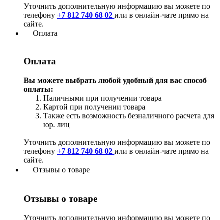
Уточнить дополнительную информацию вы можете по
телефону
+7 812 740 68 02
или в онлайн-чате прямо на
сайте.
Оплата
Оплата
Вы можете выбрать любой удобный для вас способ
оплаты:
Наличными при получении товара
Картой при получении товара
Также есть возможность безналичного расчета для
юр. лиц
Уточнить дополнительную информацию вы можете по
телефону
+7 812 740 68 02
или в онлайн-чате прямо на
сайте.
Отзывы о товаре
Отзывы о товаре
Уточнить дополнительную информацию вы можете по