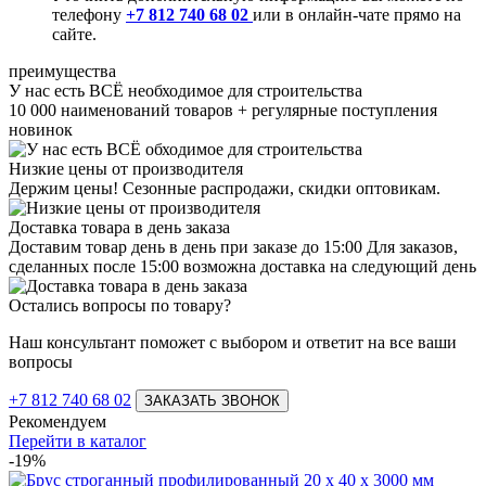
телефону
+7 812 740 68 02
или в онлайн-чате прямо на
сайте.
преимущества
У нас есть ВСЁ необходимое для строительства
10 000 наименований товаров + регулярные поступления
новинок
Низкие цены от производителя
Держим цены! Сезонные распродажи, скидки оптовикам.
Доставка товара в день заказа
Доставим товар день в день при заказе до 15:00 Для заказов,
сделанных после 15:00 возможна доставка на следующий день
Остались вопросы по товару?
Наш консультант поможет с выбором и ответит на все ваши
вопросы
+7 812 740 68 02
ЗАКАЗАТЬ ЗВОНОК
Рекомендуем
Перейти в каталог
-19%