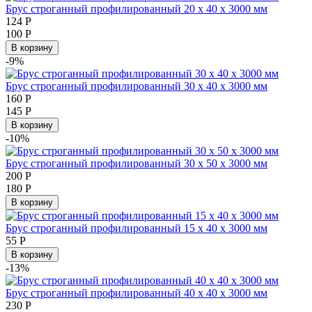
Брус строганный профилированный 20 х 40 х 3000 мм
124
Р
100
Р
В корзину
-9%
Брус строганный профилированный 30 х 40 х 3000 мм
160
Р
145
Р
В корзину
-10%
Брус строганный профилированный 30 х 50 х 3000 мм
200
Р
180
Р
В корзину
Брус строганный профилированный 15 х 40 х 3000 мм
55
Р
В корзину
-13%
Брус строганный профилированный 40 х 40 х 3000 мм
230
Р