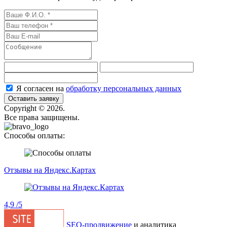
Я согласен на
обработку персональных данных
Оставить заявку
Сopyright © 2026.
Все права защищены.
Способы оплаты:
Отзывы на Яндекс.Картах
4,9
/5
SEO-продвижение
и аналитика