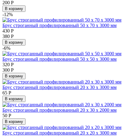
200
Р
В корзину
-12%
Брус строганный профилированный 50 х 70 х 3000 мм
430
Р
380
Р
В корзину
-6%
Брус строганный профилированный 50 х 50 х 3000 мм
320
Р
300
Р
В корзину
Брус строганный профилированный 20 х 30 х 3000 мм
65
Р
В корзину
Брус строганный профилированный 20 х 30 х 2000 мм
50
Р
В корзину
Брус строганный профилированный 20 х 20 х 3000 мм