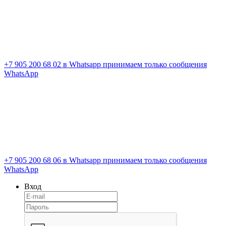
+7 905 200 68 02
в Whatsapp принимаем только сообщения
WhatsApp
+7 905 200 68 06
в Whatsapp принимаем только сообщения
WhatsApp
Вход