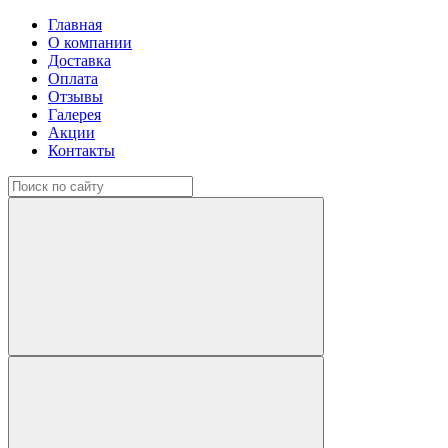
Главная
О компании
Доставка
Оплата
Отзывы
Галерея
Акции
Контакты