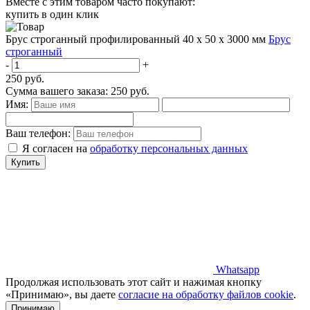
Вместе с этим товаром часто покупают:
купить в один клик
Брус строганный профилированный 40 х 50 х 3000 мм
Брус
строганный
-
+
250
руб.
Сумма вашего заказа:
250
руб.
Имя:
Ваш телефон:
Я согласен на
обработку персональных данных
Купить
Whatsapp
Продолжая использовать этот сайт и нажимая кнопку
«Принимаю», вы даете
согласие на обработку файлов cookie
.
Принимаю