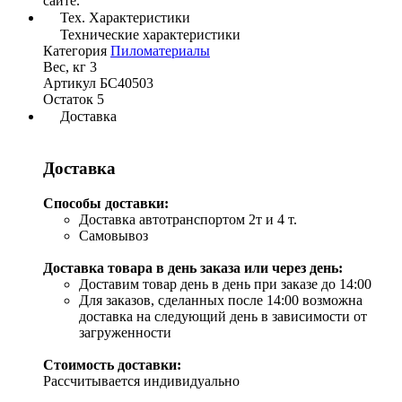
сайте.
Тех. Характеристики
Технические характеристики
Категория
Пиломатериалы
Вес, кг
3
Артикул
БС40503
Остаток
5
Доставка
Доставка
Способы доставки:
Доставка автотранспортом 2т и 4 т.
Самовывоз
Доставка товара в день заказа или через день:
Доставим товар день в день при заказе до 14:00
Для заказов, сделанных после 14:00 возможна
доставка на следующий день в зависимости от
загруженности
Стоимость доставки:
Рассчитывается индивидуально