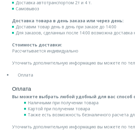
Доставка автотранспортом 2т и 4 т.
Самовывоз
Доставка товара в день заказа или через день:
Доставим товар день в день при заказе до 14:00
Для заказов, сделанных после 14:00 возможна доставка
Стоимость доставки:
Рассчитывается индивидуально
Уточнить дополнительную информацию вы можете по те
Оплата
Оплата
Вы можете выбрать любой удобный для вас способ 
Наличными при получении товара
Картой при получении товара
Также есть возможность безналичного расчета дл
Уточнить дополнительную информацию вы можете по те