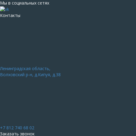
Мы в социальных сетях
Контакты
Ленинградская область,
Волховский р-н, д.Кипуя, д.38
+7 812 740 68 02
Заказать звонок