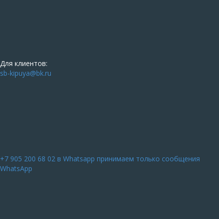
Для клиентов:
sb-kipuya@bk.ru
+7 905 200 68 02
в Whatsapp принимаем только сообщения
WhatsApp