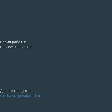
Время работы:
Пн - Вс: 9:00 - 19:00
Для поставщиков
stroibaza.kipuya@mail.ru