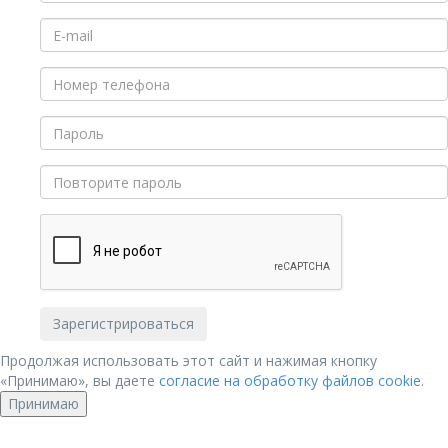
Продолжая использовать этот сайт и нажимая кнопку
«Принимаю», вы даете
согласие на обработку файлов cookie
.
Принимаю