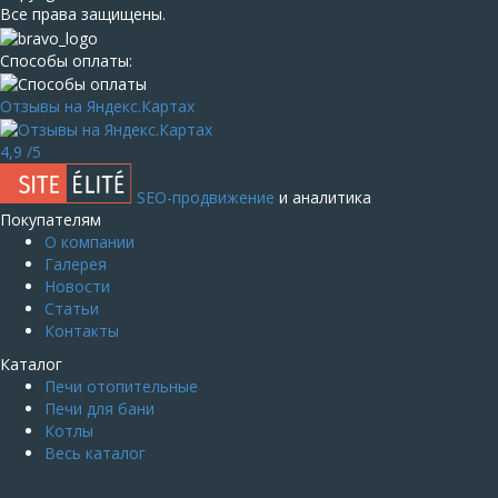
Все права защищены.
Способы оплаты:
Отзывы на Яндекс.Картах
4,9
/5
SEO-продвижение
и аналитика
Покупателям
О компании
Галерея
Новости
Статьи
Контакты
Каталог
Печи отопительные
Печи для бани
Котлы
Весь каталог