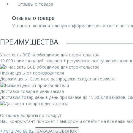
Отзывы о товаре
Отзывы о товаре
Уточнить дополнительную информацию вы можете по те
ПРЕИМУЩЕСТВА
У нас есть ВСЁ необходимое для строительства
10 000 наименований товаров + регулярные поступления новин
Низкие цены от производителя
Держим цены! Сезонные распродажи, скидки оптовикам.
Доставка товара в день заказа
Доставим товар день в день при заказе до 15:00 Для заказов, 
Остались вопросы по товару?
Наш консультант поможет с выбором и ответит на все ваши во
+7 812 740 68 02
ЗАКАЗАТЬ ЗВОНОК