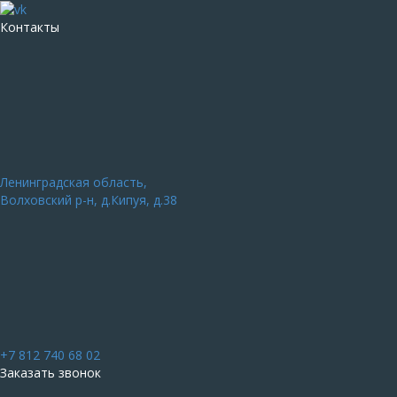
Контакты
Ленинградская область,
Волховский р-н, д.Кипуя, д.38
+7 812 740 68 02
Заказать звонок