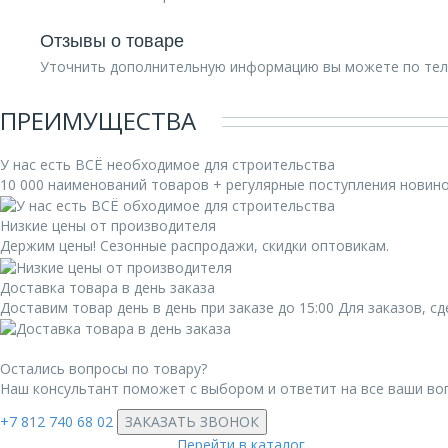
Отзывы о товаре
Уточнить дополнительную информацию вы можете по те
ПРЕИМУЩЕСТВА
У нас есть ВСЁ необходимое для строительства
10 000 наименований товаров + регулярные поступления новин
Низкие цены от производителя
Держим цены! Сезонные распродажи, скидки оптовикам.
Доставка товара в день заказа
Доставим товар день в день при заказе до 15:00 Для заказов, 
Остались вопросы по товару?
Наш консультант поможет с выбором и ответит на все ваши во
+7 812 740 68 02
ЗАКАЗАТЬ ЗВОНОК
Перейти в каталог