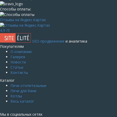
Способы оплаты:
Отзывы на Яндекс.Картах
4,9
/5
SEO-продвижение
и аналитика
Покупателям
О компании
Галерея
Новости
Статьи
Контакты
Каталог
Печи отопительные
Печи для бани
Котлы
Весь каталог
Мы в социальных сетях