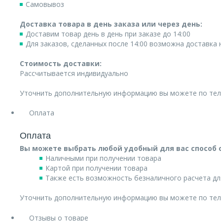
Самовывоз
Доставка товара в день заказа или через день:
Доставим товар день в день при заказе до 14:00
Для заказов, сделанных после 14:00 возможна доставка
Стоимость доставки:
Рассчитывается индивидуально
Уточнить дополнительную информацию вы можете по те
Оплата
Оплата
Вы можете выбрать любой удобный для вас способ 
Наличными при получении товара
Картой при получении товара
Также есть возможность безналичного расчета дл
Уточнить дополнительную информацию вы можете по те
Отзывы о товаре