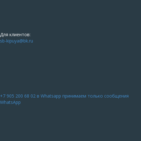
Для клиентов:
sb-kipuya@bk.ru
+7 905 200 68 02
в Whatsapp принимаем только сообщения
WhatsApp