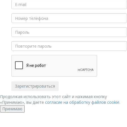
Продолжая использовать этот сайт и нажимая кнопку
«Принимаю», вы даете
согласие на обработку файлов cookie
.
Принимаю