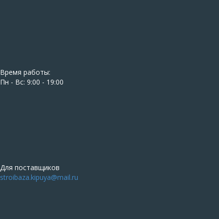
Время работы:
Пн - Вс: 9:00 - 19:00
Для поставщиков
stroibaza.kipuya@mail.ru