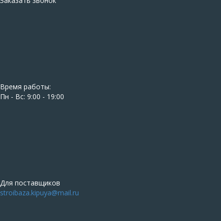
Заказать звонок
Время работы:
Пн - Вс: 9:00 - 19:00
Для поставщиков
stroibaza.kipuya@mail.ru