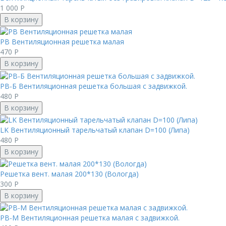
1 000
Р
В корзину
РВ Вентиляционная решетка малая
470
Р
В корзину
РВ-Б Вентиляционная решетка большая с задвижкой.
480
Р
В корзину
LK Вентиляционный тарельчатый клапан D=100 (Липа)
480
Р
В корзину
Решетка вент. малая 200*130 (Вологда)
300
Р
В корзину
РВ-М Вентиляционная решетка малая с задвижкой.