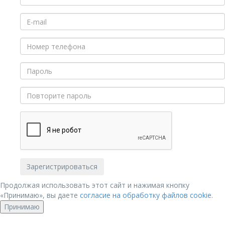
Продолжая использовать этот сайт и нажимая кнопку
«Принимаю», вы даете
согласие на обработку файлов cookie
.
Принимаю