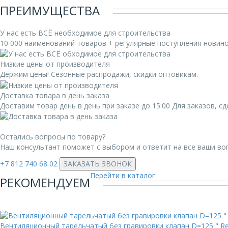
ПРЕИМУЩЕСТВА
У нас есть ВСЁ необходимое для строительства
10 000 наименований товаров + регулярные поступления новин
Низкие цены от производителя
Держим цены! Сезонные распродажи, скидки оптовикам.
Доставка товара в день заказа
Доставим товар день в день при заказе до 15:00 Для заказов, 
Остались вопросы по товару?
Наш консультант поможет с выбором и ответит на все ваши во
+7 812 740 68 02
ЗАКАЗАТЬ ЗВОНОК
Перейти в каталог
РЕКОМЕНДУЕМ
Вентиляционный тарельчатый без гравировки клапан D=125 " Re