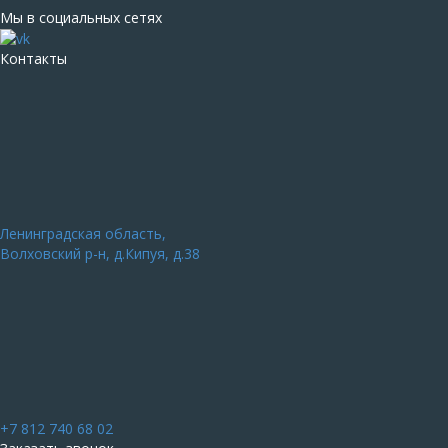
Мы в социальных сетях
Контакты
Ленинградская область,
Волховский р-н, д.Кипуя, д.38
+7 812 740 68 02