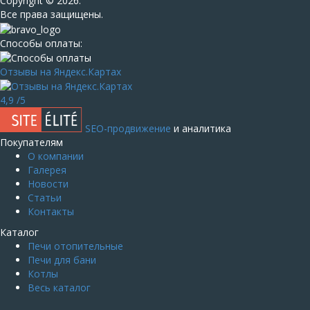
Сopyright © 2026.
Все права защищены.
Способы оплаты:
Отзывы на Яндекс.Картах
4,9
/5
SEO-продвижение
и аналитика
Покупателям
О компании
Галерея
Новости
Статьи
Контакты
Каталог
Печи отопительные
Печи для бани
Котлы
Весь каталог