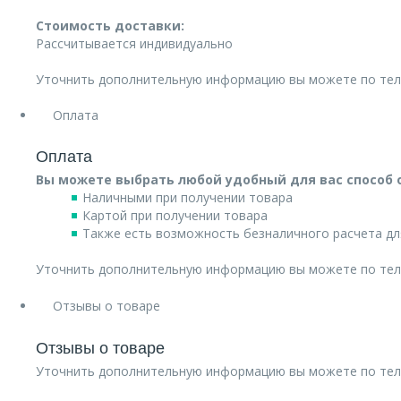
Стоимость доставки:
Рассчитывается индивидуально
Уточнить дополнительную информацию вы можете по те
Оплата
Оплата
Вы можете выбрать любой удобный для вас способ 
Наличными при получении товара
Картой при получении товара
Также есть возможность безналичного расчета дл
Уточнить дополнительную информацию вы можете по те
Отзывы о товаре
Отзывы о товаре
Уточнить дополнительную информацию вы можете по те