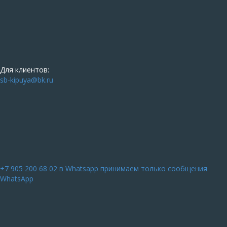
Для клиентов:
sb-kipuya@bk.ru
+7 905 200 68 02
в Whatsapp принимаем только сообщения
WhatsApp