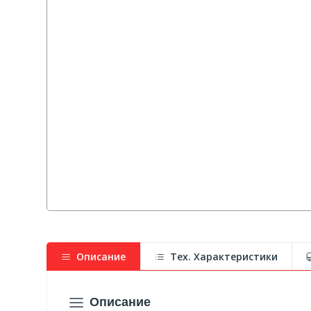
Описание
Тех. Характеристики
Описание