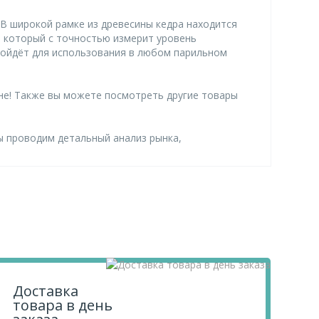
В широкой рамке из древесины кедра находится
, который с точностью измерит уровень
одойдёт для использования в любом парильном
не! Также вы можете посмотреть другие товары
ы проводим детальный анализ рынка,
.
Доставка
товара в день