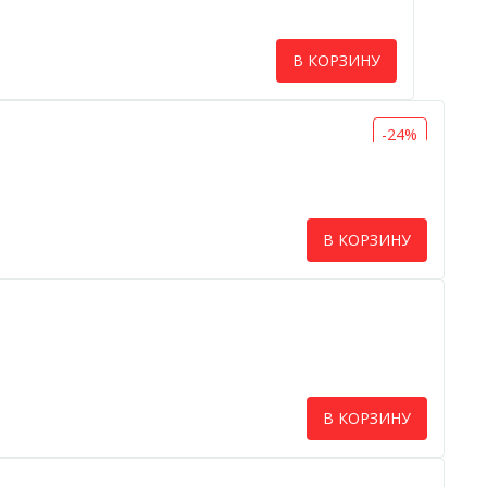
В КОРЗИНУ
-24%
В КОРЗИНУ
В КОРЗИНУ