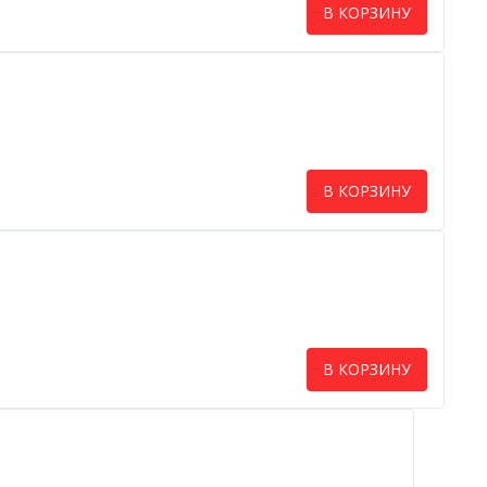
В КОРЗИНУ
В КОРЗИНУ
В КОРЗИНУ