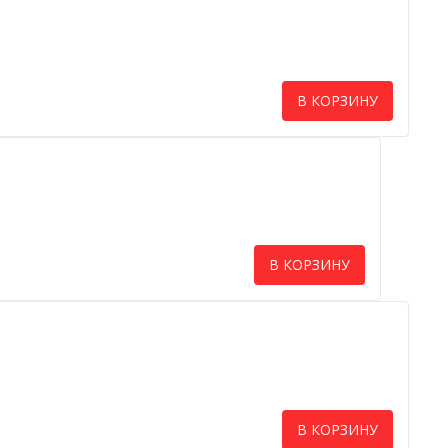
В КОРЗИНУ
В КОРЗИНУ
В КОРЗИНУ