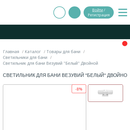
Войти
/
Регистрация
Главная
Каталог
Товары для бани
Светильники для бани
Светильник для бани Везувий "Белый" Двойной
СВЕТИЛЬНИК ДЛЯ БАНИ ВЕЗУВИЙ "БЕЛЫЙ" ДВОЙНО
-8%