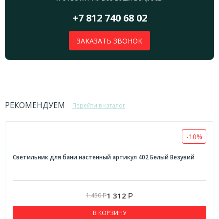
+7 812 740 68 02
ЗАКАЗАТЬ ЗВОНОК
РЕКОМЕНДУЕМ
Перейти в каталог
-10%
Светильник для бани настенный артикул 402 Белый Везувий
1 312
1 450
Р
Р
В КОРЗИНУ