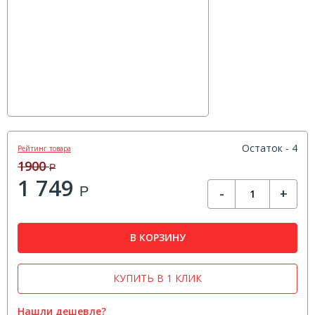
Остаток - 4
Рейтинг товара
1900
Р
1 749
Р
-
+
В КОРЗИНУ
КУПИТЬ В 1 КЛИК
Нашли дешевле?