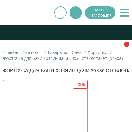
Войти
/
Регистрация
Главная
Каталог
Товары для бани
Форточки
Форточка для бани Хозяин дачи 30х30 стеклопакет (ольха)
ФОРТОЧКА ДЛЯ БАНИ ХОЗЯИН ДАЧИ 30Х30 СТЕКЛОПАК
-28%