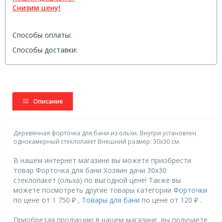
Снизим цену!
Способы оплаты:
Способы доставки:
Описание
Деревянная форточка для бани из ольхи. Внутри установлен
однокамерный стеклопакет Внешний размер: 30х30 см.
В нашем интернет магазине вы можете приобрести
товар Форточка для бани Хозяин дачи 30х30
стеклопакет (ольха) по выгодной цене! Также вы
можете посмотреть другие товары категории
Форточки
по цене от 1 750 ₽ ,
Товары для бани
по цене от 120 ₽ .
Приобретая продукцию в нашем магазине, вы получаете