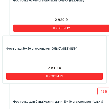
Форточка 60х60 стеклопакет ОЛЬХА (ВЕЗУВИЙ)
2 920
Р
В КОРЗИНУ
Форточка 50х50 стеклопакет ОЛЬХА (ВЕЗУВИЙ)
2 610
Р
В КОРЗИНУ
-13%
Форточка для бани Хозяин дачи 40х40 стеклопакет (ольха)