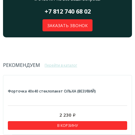
+7 812 740 68 02
ЗАКАЗАТЬ ЗВОНОК
РЕКОМЕНДУЕМ
Перейти в каталог
Форточка 40х40 стеклопакет ОЛЬХА (ВЕЗУВИЙ)
2 230
Р
В КОРЗИНУ