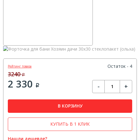
Остаток - 4
Рейтинг товара
3240
Р
2 330
-
+
Р
В КОРЗИНУ
КУПИТЬ В 1 КЛИК
Нашли дешевле?