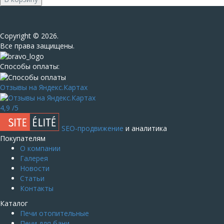
Сopyright © 2026.
Все права защищены.
Способы оплаты:
Отзывы на Яндекс.Картах
4,9
/5
SEO-продвижение
и аналитика
Покупателям
О компании
Галерея
Новости
Статьи
Контакты
Каталог
Печи отопительные
Печи для бани