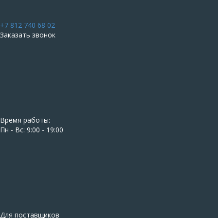
+7 812 740 68 02
Заказать звонок
Время работы:
Пн - Вс: 9:00 - 19:00
Для поставщиков