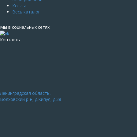
Котлы
Весь каталог
Мы в социальных сетях
Контакты
Ленинградская область,
Волховский р-н, д.Кипуя, д.38