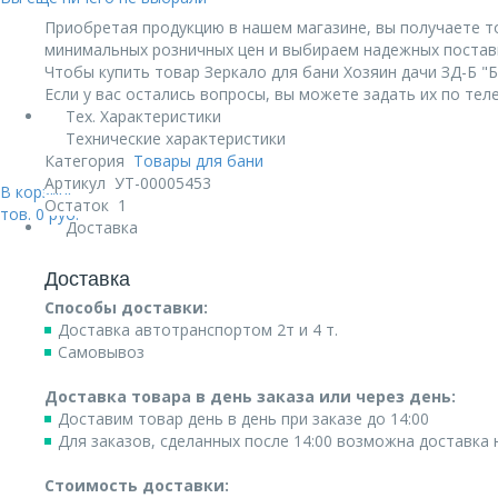
Приобретая продукцию в нашем магазине, вы получаете т
минимальных розничных цен и выбираем надежных постав
Чтобы купить товар Зеркало для бани Хозяин дачи ЗД-Б "Б
Если у вас остались вопросы, вы можете задать их по те
Тех. Характеристики
Технические характеристики
Категория
Товары для бани
Артикул
УТ-00005453
В корзине:
Остаток
1
тов.
0
руб.
Доставка
Доставка
Способы доставки:
Доставка автотранспортом 2т и 4 т.
Самовывоз
Доставка товара в день заказа или через день:
Доставим товар день в день при заказе до 14:00
Для заказов, сделанных после 14:00 возможна доставка
Стоимость доставки: