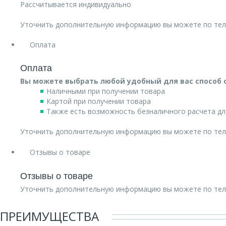
Рассчитывается индивидуально
Уточнить дополнительную информацию вы можете по те
Оплата
Оплата
Вы можете выбрать любой удобный для вас способ 
Наличными при получении товара
Картой при получении товара
Также есть возможность безналичного расчета дл
Уточнить дополнительную информацию вы можете по те
Отзывы о товаре
Отзывы о товаре
Уточнить дополнительную информацию вы можете по те
ПРЕИМУЩЕСТВА