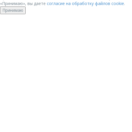
«Принимаю», вы даете
согласие на обработку файлов cookie
.
Принимаю