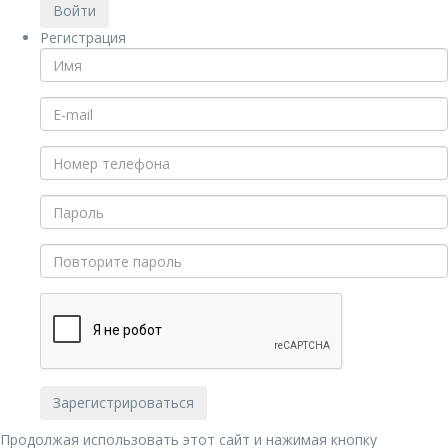
Регистрация
Продолжая использовать этот сайт и нажимая кнопку