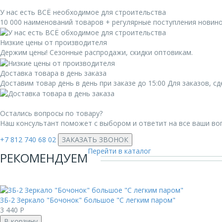
У нас есть ВСЁ необходимое для строительства
10 000 наименований товаров + регулярные поступления новин
Низкие цены от производителя
Держим цены! Сезонные распродажи, скидки оптовикам.
Доставка товара в день заказа
Доставим товар день в день при заказе до 15:00 Для заказов, 
Остались вопросы по товару?
Наш консультант поможет с выбором и ответит на все ваши во
+7 812 740 68 02
ЗАКАЗАТЬ ЗВОНОК
Перейти в каталог
РЕКОМЕНДУЕМ
ЗБ-2 Зеркало "Бочонок" большое "С легким паром"
3 440
Р
В корзину