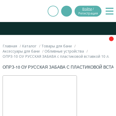
Войти
/
Регистрация
Главная
Каталог
Товары для бани
Аксессуары для бани
Обливные устройства
ОПРЗ-10 ОУ РУССКАЯ ЗАБАВА с пластиковой вставкой 10 л.
ОПРЗ-10 ОУ РУССКАЯ ЗАБАВА С ПЛАСТИКОВОЙ ВСТАВ