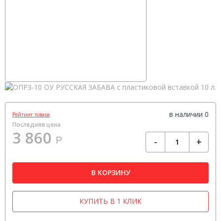
в наличии 0
Рейтинг товара
Последняя цена
3 860
Р
-
+
В КОРЗИНУ
КУПИТЬ В 1 КЛИК