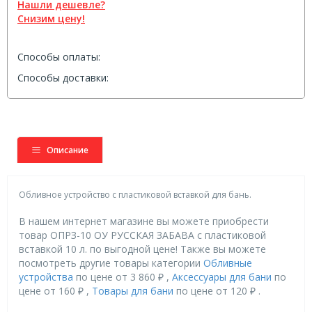
Нашли дешевле?
Снизим цену!
Способы оплаты:
Способы доставки:
Описание
Обливное устройство с пластиковой вставкой для бань.
В нашем интернет магазине вы можете приобрести
товар ОПРЗ-10 ОУ РУССКАЯ ЗАБАВА с пластиковой
вставкой 10 л. по выгодной цене! Также вы можете
посмотреть другие товары категории
Обливные
устройства
по цене от 3 860 ₽ ,
Аксессуары для бани
по
цене от 160 ₽ ,
Товары для бани
по цене от 120 ₽ .