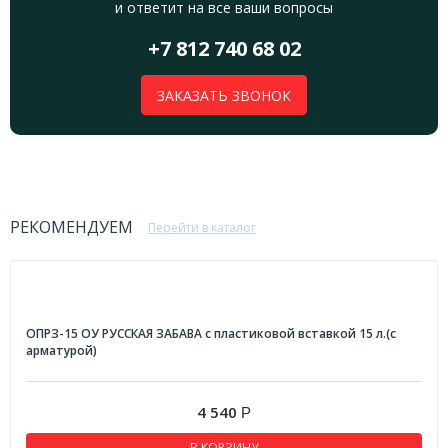
и ответит на все ваши вопросы
+7 812 740 68 02
ЗАКАЗАТЬ ЗВОНОК
РЕКОМЕНДУЕМ
Перейти в каталог
ОПРЗ-15 ОУ РУССКАЯ ЗАБАВА с пластиковой вставкой 15 л.(с
арматурой)
4 540
Р
В КОРЗИНУ