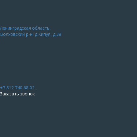
Ленинградская область,
Волховский р-н, д.Кипуя, д.38
+7 812 740 68 02
Заказать звонок