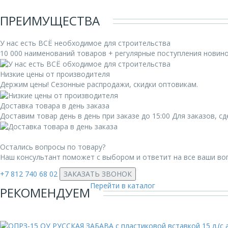
ПРЕИМУЩЕСТВА
У нас есть ВСЁ необходимое для строительства
10 000 наименований товаров + регулярные поступления новин
Низкие цены от производителя
Держим цены! Сезонные распродажи, скидки оптовикам.
Доставка товара в день заказа
Доставим товар день в день при заказе до 15:00 Для заказов, 
Остались вопросы по товару?
Наш консультант поможет с выбором и ответит на все ваши во
+7 812 740 68 02
ЗАКАЗАТЬ ЗВОНОК
Перейти в каталог
РЕКОМЕНДУЕМ