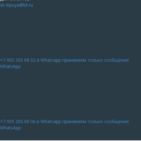
sb-kipuya@bk.ru
+7 905 200 68 02
в Whatsapp принимаем только сообщения
WhatsApp
+7 905 200 68 06
в Whatsapp принимаем только сообщения
WhatsApp