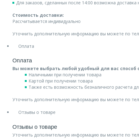
Для заказов, сделанных после 14:00 возможна доставка
Стоимость доставки:
Рассчитывается индивидуально
Уточнить дополнительную информацию вы можете по те
Оплата
Оплата
Вы можете выбрать любой удобный для вас способ 
Наличными при получении товара
Картой при получении товара
Также есть возможность безналичного расчета дл
Уточнить дополнительную информацию вы можете по те
Отзывы о товаре
Отзывы о товаре
Уточнить дополнительную информацию вы можете по те