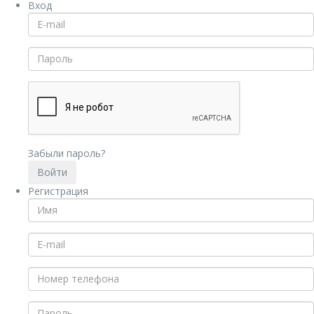
Вход
Забыли пароль?
Регистрация