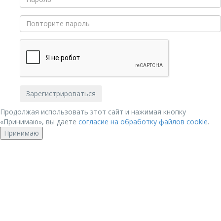
Продолжая использовать этот сайт и нажимая кнопку
«Принимаю», вы даете
согласие на обработку файлов cookie
.
Принимаю