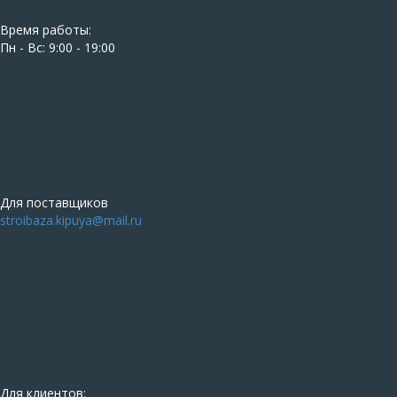
Время работы:
Пн - Вс: 9:00 - 19:00
Для поставщиков
stroibaza.kipuya@mail.ru
Для клиентов: