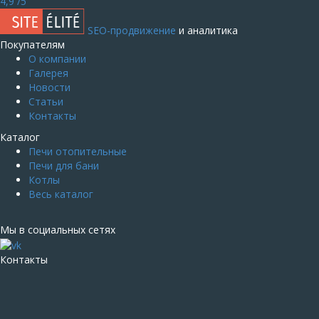
4,9
/5
SEO-продвижение
и аналитика
Покупателям
О компании
Галерея
Новости
Статьи
Контакты
Каталог
Печи отопительные
Печи для бани
Котлы
Весь каталог
Мы в социальных сетях
Контакты