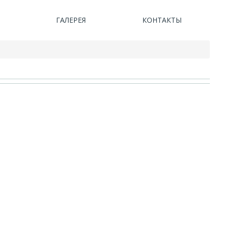
ГАЛЕРЕЯ
КОНТАКТЫ