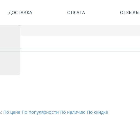
ДОСТАВКА
ОПЛАТА
ОТЗЫВЫ
:
По цене
По популярности
По наличию
По скидке