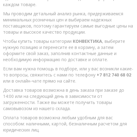
каждом товаре.
Мы проводим детальный анализ рынка, придерживаемся
минимальных розничных цен и выбираем надежных
поставщиков, поэтому гарантируем самые выгодные цены на
товары и высокое качество продукции.
Чтобы купить товары категории
КОНВЕКТИКА
, выберите
нужную позицию и перенесите ее в корзину, а затем
оформите свой заказ, заполнив контактные данные и
необходимую информацию по доставке и оплате.
Если вам нужна помощь в подборе, или у вас возникли какие-
то вопросы, свяжитесь с нами по телефону
+7 812 740 68 02
или в онлайн-чате прямо на сайте.
Доставка товаров возможна в день заказа при заказе до
14:00 или на следующий день в зависимости от
загруженности. Также вы можете получить товары
самовывозом из нашего склада.
Оплата товаров возможна любым удобным для вас
способом: наличными, картой, безналичным расчетом для
юридических лиц.