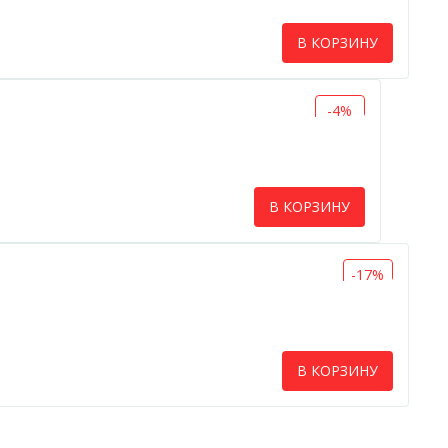
В КОРЗИНУ
-4%
В КОРЗИНУ
-17%
В КОРЗИНУ