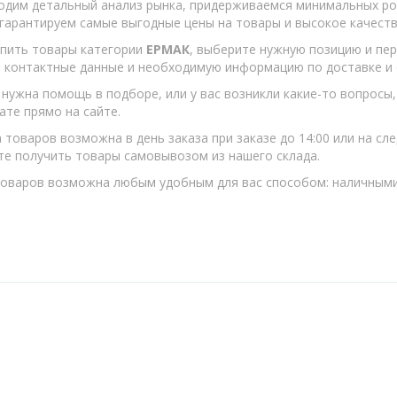
дим детальный анализ рынка, придерживаемся минимальных ро
гарантируем самые выгодные цены на товары и высокое качеств
пить товары категории
ЕРМАК
, выберите нужную позицию и пер
 контактные данные и необходимую информацию по доставке и 
 нужна помощь в подборе, или у вас возникли какие-то вопросы
ате прямо на сайте.
 товаров возможна в день заказа при заказе до 14:00 или на с
е получить товары самовывозом из нашего склада.
оваров возможна любым удобным для вас способом: наличными,