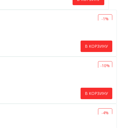
-1%
В КОРЗИНУ
-10%
В КОРЗИНУ
-4%