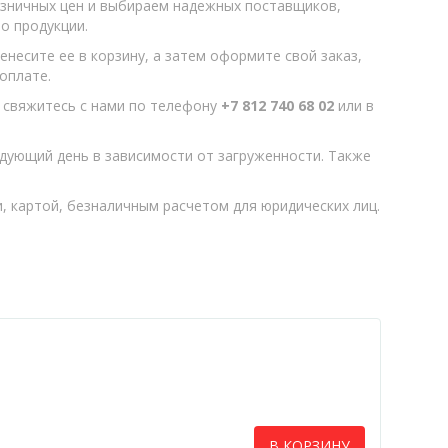
зничных цен и выбираем надежных поставщиков,
о продукции.
енесите ее в корзину, а затем оформите свой заказ,
оплате.
, свяжитесь с нами по телефону
+7 812 740 68 02
или в
ледующий день в зависимости от загруженности. Также
 картой, безналичным расчетом для юридических лиц.
В КОРЗИНУ