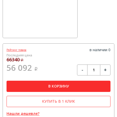
в наличии 0
Рейтинг товара
Последняя цена
66340
Р
56 092
-
+
Р
В КОРЗИНУ
КУПИТЬ В 1 КЛИК
Нашли дешевле?