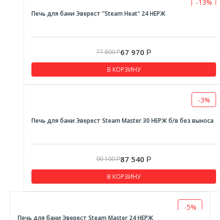
-13%
Печь для бани Эверест "Steam Heat" 24 НЕРЖ
67 970
77 800
Р
Р
В КОРЗИНУ
-3%
Печь для бани Эверест Steam Master 30 НЕРЖ б/в без выноса
87 540
90 100
Р
Р
В КОРЗИНУ
-5%
Печь для бани Эверест Steam Master 24 НЕРЖ