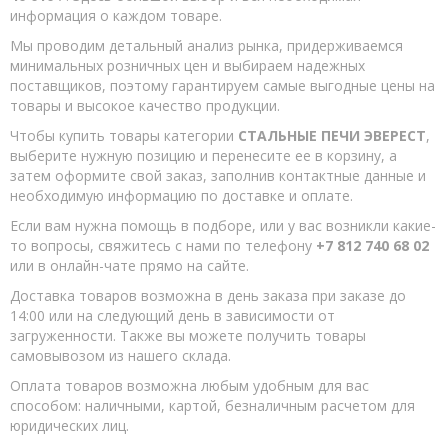
информация о каждом товаре.
Мы проводим детальный анализ рынка, придерживаемся
минимальных розничных цен и выбираем надежных
поставщиков, поэтому гарантируем самые выгодные цены на
товары и высокое качество продукции.
Чтобы купить товары категории
СТАЛЬНЫЕ ПЕЧИ ЭВЕРЕСТ
,
выберите нужную позицию и перенесите ее в корзину, а
затем оформите свой заказ, заполнив контактные данные и
необходимую информацию по доставке и оплате.
Если вам нужна помощь в подборе, или у вас возникли какие-
то вопросы, свяжитесь с нами по телефону
+7 812 740 68 02
или в онлайн-чате прямо на сайте.
Доставка товаров возможна в день заказа при заказе до
14:00 или на следующий день в зависимости от
загруженности. Также вы можете получить товары
самовывозом из нашего склада.
Оплата товаров возможна любым удобным для вас
способом: наличными, картой, безналичным расчетом для
юридических лиц.