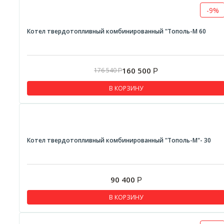
-9%
Котел твердотопливный комбинированный "Тополь-М 60
160 500
176 540
Р
Р
В КОРЗИНУ
Котел твердотопливный комбинированный "Тополь-М"- 30
90 400
Р
В КОРЗИНУ