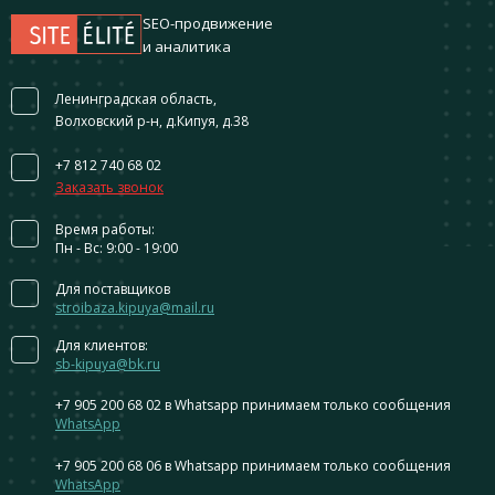
SEO-продвижение
и аналитика
Ленинградская область,
Волховский р-н, д.Кипуя, д.38
+7 812 740 68 02
Заказать звонок
Время работы:
Пн - Вс: 9:00 - 19:00
Для поставщиков
stroibaza.kipuya@mail.ru
Для клиентов:
sb-kipuya@bk.ru
+7 905 200 68 02
в Whatsapp принимаем только сообщения
WhatsApp
+7 905 200 68 06
в Whatsapp принимаем только сообщения
WhatsApp