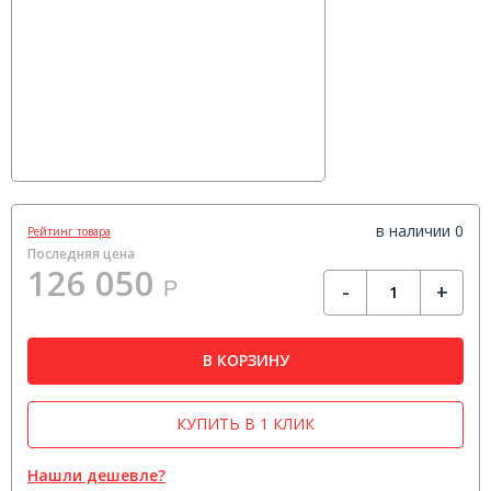
в наличии 0
Рейтинг товара
Последняя цена
126 050
Р
-
+
В КОРЗИНУ
КУПИТЬ В 1 КЛИК
Нашли дешевле?