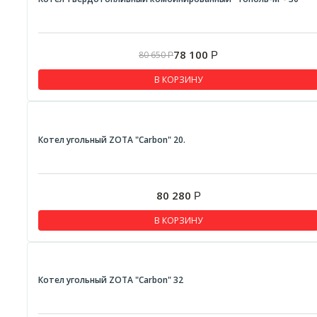
78 100
80 650
Р
Р
В КОРЗИНУ
Котел угольный ZOTA "Carbon" 20.
80 280
Р
В КОРЗИНУ
Котел угольный ZOTA "Carbon" 32