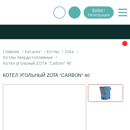
Войти
/
Регистрация
Главная
Каталог
Котлы
Zota
Котлы твердотопливные
Котел угольный ZOTA "Carbon" 40
КОТЕЛ УГОЛЬНЫЙ ZOTA "CARBON" 40