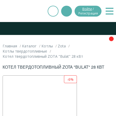
Войти
/
Регистрация
Главная
Каталог
Котлы
Zota
Котлы твердотопливные
Котел твердотопливный ZOTA "Bulat" 28 кВт
КОТЕЛ ТВЕРДОТОПЛИВНЫЙ ZOTA "BULAT" 28 КВТ
-6%