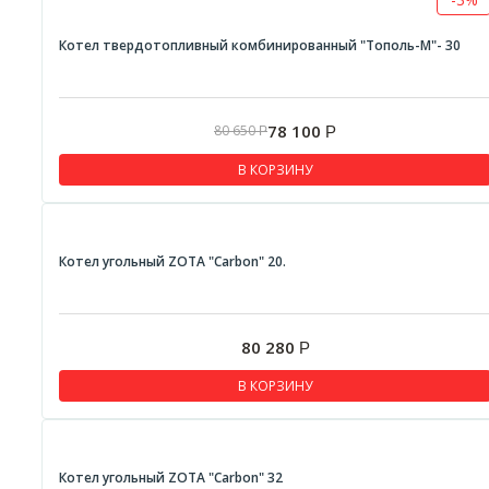
Котел твердотопливный комбинированный "Тополь-М"- 30
78 100
80 650
Р
Р
В КОРЗИНУ
Котел угольный ZOTA "Carbon" 20.
80 280
Р
В КОРЗИНУ
Котел угольный ZOTA "Carbon" 32