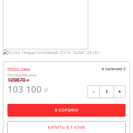
в наличии 0
Рейтинг товара
Последняя цена
109870
Р
103 100
Р
-
+
В КОРЗИНУ
КУПИТЬ В 1 КЛИК