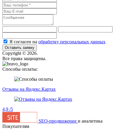
Я согласен на
обработку персональных данных
Оставить заявку
Сopyright © 2026.
Все права защищены.
Способы оплаты:
Отзывы на Яндекс.Картах
4,9
/5
SEO-продвижение
и аналитика
Покупателям