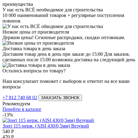
преимущества
У нас есть ВСЁ необходимое для строительства
10 000 наименований товаров + регулярные поступления
новинок
Низкие цены от производителя
Держим цены! Сезонные распродажи, скидки оптовикам.
Доставка товара в день заказа
Доставим товар день в день при заказе до 15:00 Для заказов,
сделанных после 15:00 возможна доставка на следующий день
Остались вопросы по товару?
Наш консультант поможет с выбором и ответит на все ваши
вопросы
+7 812 740 68 02
ЗАКАЗАТЬ ЗВОНОК
Рекомендуем
Перейти в каталог
-13%
Зонт 115 нерж. (AISI 430/0,5мм) Везувий
540
Р
470
Р