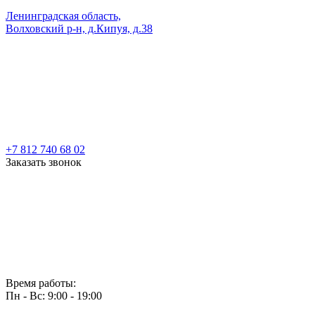
Ленинградская область,
Волховский р-н, д.Кипуя, д.38
+7 812 740 68 02
Заказать звонок
Время работы:
Пн - Вс: 9:00 - 19:00