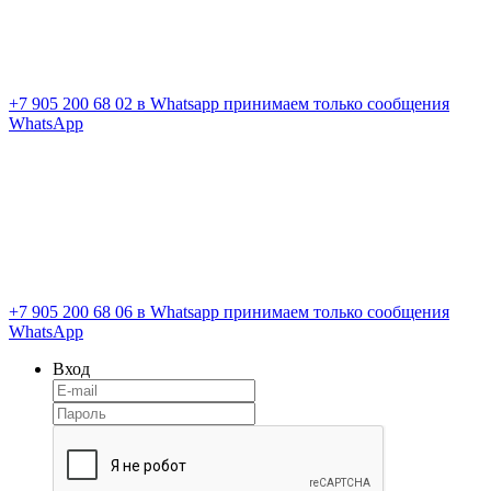
+7 905 200 68 02
в Whatsapp принимаем только сообщения
WhatsApp
+7 905 200 68 06
в Whatsapp принимаем только сообщения
WhatsApp
Вход