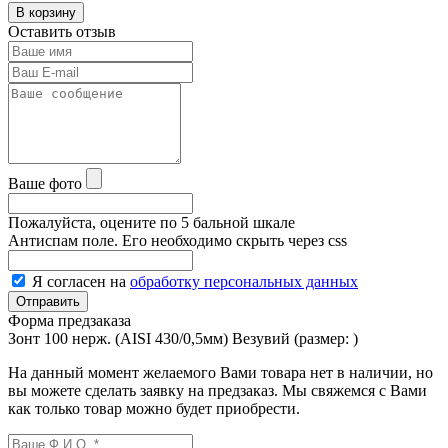
В корзину
Оставить отзыв
Ваше фото
Пожалуйста, оцените по 5 бальной шкале
Антиспам поле. Его необходимо скрыть через css
Я согласен на
обработку персональных данных
Форма предзаказа
Зонт 100 нерж. (AISI 430/0,5мм) Везувий (размер:
)
На данный момент желаемого Вами товара нет в наличии, но
вы можете сделать заявку на предзаказ. Мы свяжемся с Вами
как только товар можно будет приобрести.