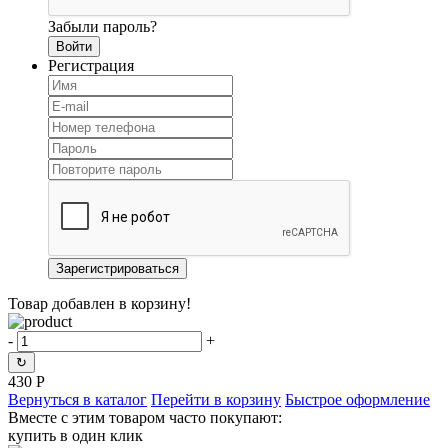
Забыли пароль?
Регистрация
Товар добавлен в корзину!
-
+
↻
430
Р
Вернуться в каталог
Перейти в корзину
Быстрое оформление
Вместе с этим товаром часто покупают:
купить в один клик