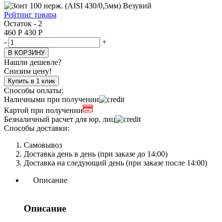
Рейтинг товара
Остаток - 2
460
Р
430
Р
-
+
В КОРЗИНУ
Нашли дешевле?
Снизим цену!
Купить в 1 клик
Способы оплаты:
Наличными при получении
Картой при получении
Безналичный расчет для юр. лиц
Способы доставки:
Самовывоз
Доставка день в день (при заказе до 14:00)
Доставка на следующий день (при заказе после 14:00)
Описание
Описание