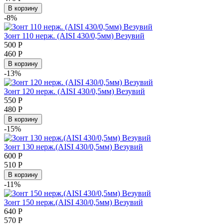
В корзину
-8%
Зонт 110 нерж. (AISI 430/0,5мм) Везувий
500
Р
460
Р
В корзину
-13%
Зонт 120 нерж. (AISI 430/0,5мм) Везувий
550
Р
480
Р
В корзину
-15%
Зонт 130 нерж.(AISI 430/0,5мм) Везувий
600
Р
510
Р
В корзину
-11%
Зонт 150 нерж.(AISI 430/0,5мм) Везувий
640
Р
570
Р