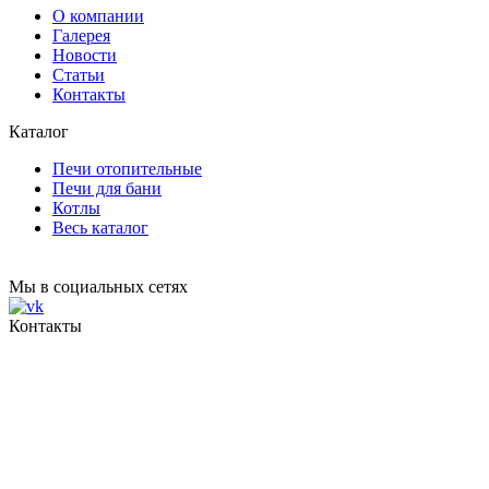
О компании
Галерея
Новости
Статьи
Контакты
Каталог
Печи отопительные
Печи для бани
Котлы
Весь каталог
Мы в социальных сетях
Контакты