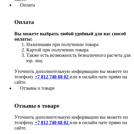
Оплата
Оплата
Вы можете выбрать любой удобный для вас способ
оплаты:
Наличными при получении товара
Картой при получении товара
Также есть возможность безналичного расчета для
юр. лиц
Уточнить дополнительную информацию вы можете по
телефону
+7 812 740 68 02
или в онлайн-чате прямо на
сайте.
Отзывы о товаре
Отзывы о товаре
Уточнить дополнительную информацию вы можете по
телефону
+7 812 740 68 02
или в онлайн-чате прямо на
сайте.