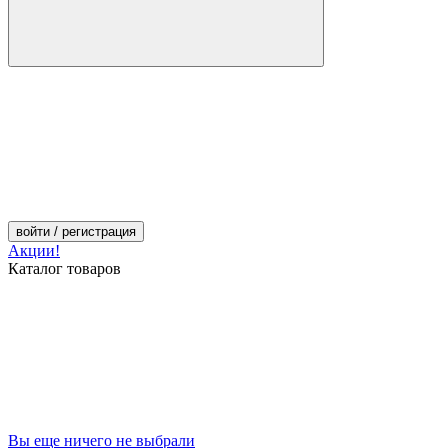
войти
/ регистрация
Акции!
Каталог товаров
Вы еще ничего не выбрали