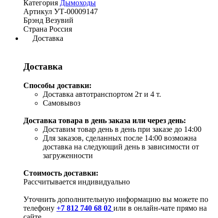
Категория
Дымоходы
Артикул
УТ-00009147
Брэнд
Везувий
Страна
Россия
Доставка
Доставка
Способы доставки:
Доставка автотранспортом 2т и 4 т.
Самовывоз
Доставка товара в день заказа или через день:
Доставим товар день в день при заказе до 14:00
Для заказов, сделанных после 14:00 возможна
доставка на следующий день в зависимости от
загруженности
Стоимость доставки:
Рассчитывается индивидуально
Уточнить дополнительную информацию вы можете по
телефону
+7 812 740 68 02
или в онлайн-чате прямо на
сайте.