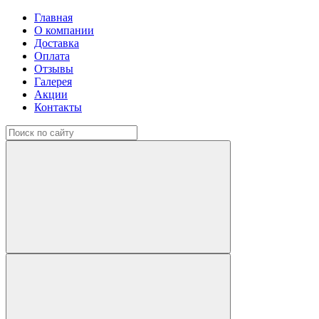
Главная
О компании
Доставка
Оплата
Отзывы
Галерея
Акции
Контакты