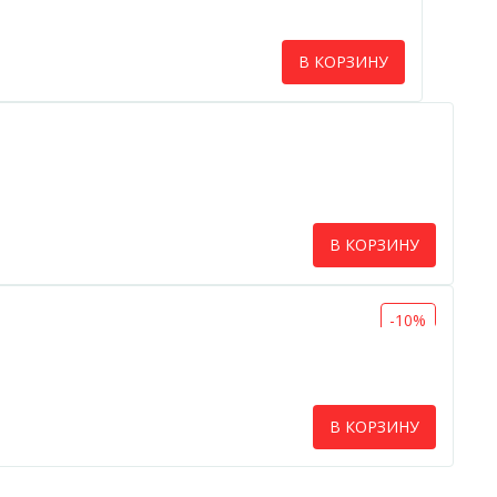
В КОРЗИНУ
В КОРЗИНУ
-10%
В КОРЗИНУ