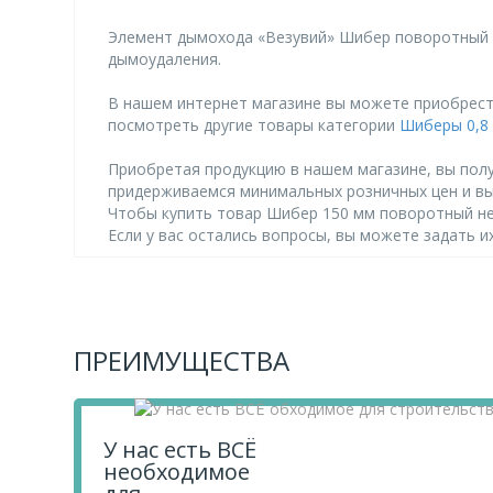
Элемент дымохода «Везувий» Шибер поворотный 15
дымоудаления.
В нашем интернет магазине вы можете приобрести
посмотреть другие товары категории
Шиберы 0,8
Приобретая продукцию в нашем магазине, вы полу
придерживаемся минимальных розничных цен и в
Чтобы купить товар Шибер 150 мм поворотный нерж
Если у вас остались вопросы, вы можете задать 
ПРЕИМУЩЕСТВА
У нас есть ВСЁ
необходимое