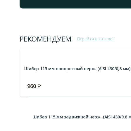
РЕКОМЕНДУЕМ
Перейти в каталог
Шибер 115 мм поворотный нерж. (AISI 430/0,8 мм)
960
Р
Шибер 115 мм задвижной нерж. (AISI 430/0,8 