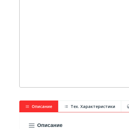
Описание
Тех. Характеристики
Описание