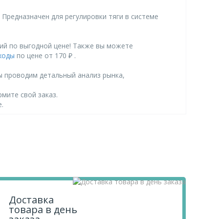
 Предназначен для регулировки тяги в системе
вий по выгодной цене! Также вы можете
ходы
по цене от 170 ₽ .
ы проводим детальный анализ рынка,
рмите свой заказ.
.
Доставка
товара в день