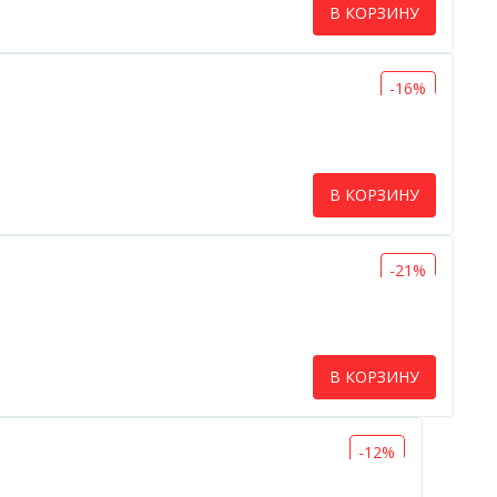
В КОРЗИНУ
-16%
В КОРЗИНУ
-21%
В КОРЗИНУ
-12%